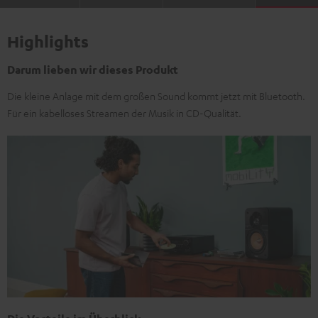
Highlights
Darum lieben wir dieses Produkt
Die kleine Anlage mit dem großen Sound kommt jetzt mit Bluetooth.
Für ein kabelloses Streamen der Musik in CD-Qualität.