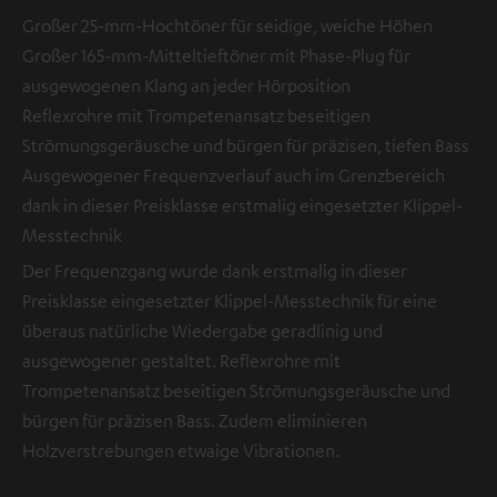
Großer 25-mm-Hochtöner für seidige, weiche Höhen
Großer 165-mm-Mitteltieftöner mit Phase-Plug für
ausgewogenen Klang an jeder Hörposition
Reflexrohre mit Trompetenansatz beseitigen
Strömungsgeräusche und bürgen für präzisen, tiefen Bass
Ausgewogener Frequenzverlauf auch im Grenzbereich
dank in dieser Preisklasse erstmalig eingesetzter Klippel-
Messtechnik
Der Frequenzgang wurde dank erstmalig in dieser
Preisklasse eingesetzter Klippel-Messtechnik für eine
überaus natürliche Wiedergabe geradlinig und
ausgewogener gestaltet. Reflexrohre mit
Trompetenansatz beseitigen Strömungsgeräusche und
bürgen für präzisen Bass. Zudem eliminieren
Holzverstrebungen etwaige Vibrationen.