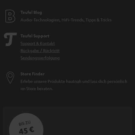
Teufel Blog
Audio-Technologien, HiFi-Trends, Tipps & Tricks
Teufel Support
Support & Kontakt
Rückgabe / Rücktritt
Sendungsverfolgung
Store Finder
Erlebe unsere Produkte hautnah und lass dich persönlich
im Store beraten.
BIS ZU
45 €