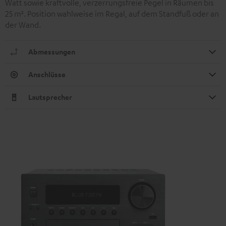
Watt sowie kraftvolle, verzerrungsfreie Pegel in Räumen bis
25 m². Position wahlweise im Regal, auf dem Standfuß oder an
der Wand.
Abmessungen
Anschlüsse
Lautsprecher