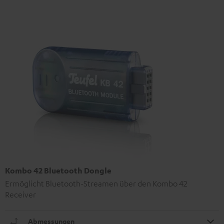
Kombo 42 Bluetooth Dongle
Ermöglicht Bluetooth-Streamen über den Kombo 42
Receiver
Abmessungen