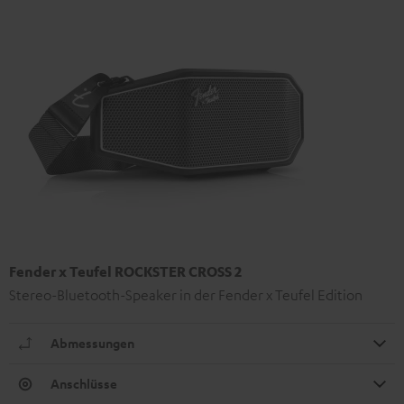
Fender x Teufel ROCKSTER CROSS 2
Stereo-Bluetooth-Speaker in der Fender x Teufel Edition
Abmessungen
Anschlüsse