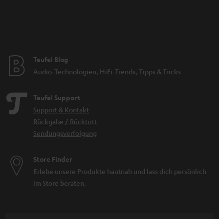
Teufel Blog
Audio-Technologien, HiFi-Trends, Tipps & Tricks
Teufel Support
Support & Kontakt
Rückgabe / Rücktritt
Sendungsverfolgung
Store Finder
Erlebe unsere Produkte hautnah und lass dich persönlich
im Store beraten.