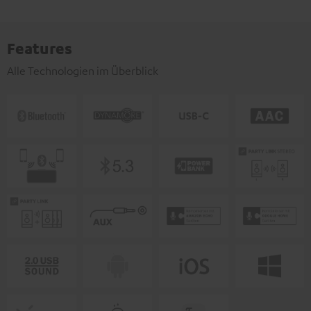
Features
Alle Technologien im Überblick