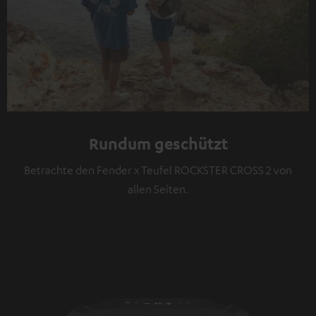
Rundum geschützt
Betrachte den Fender x Teufel ROCKSTER CROSS 2 von
allen Seiten.