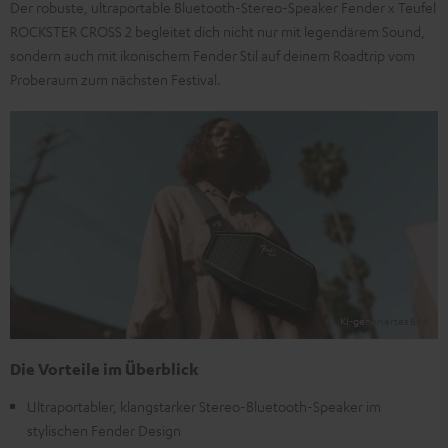
Der robuste, ultraportable Bluetooth-Stereo-Speaker Fender x Teufel
ROCKSTER CROSS 2 begleitet dich nicht nur mit legendärem Sound,
sondern auch mit ikonischem Fender Stil auf deinem Roadtrip vom
Proberaum zum nächsten Festival.
Die Vorteile im Überblick
Ultraportabler, klangstarker Stereo-Bluetooth-Speaker im
stylischen Fender Design