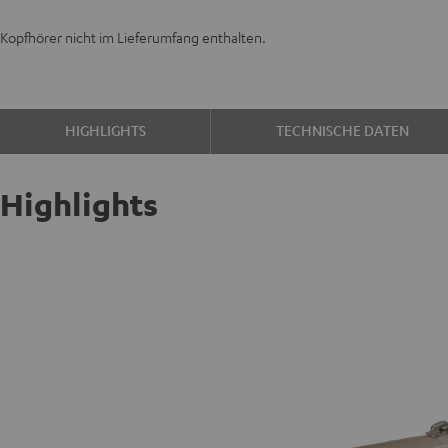
Kopfhörer nicht im Lieferumfang enthalten.
HIGHLIGHTS
TECHNISCHE DATEN
Highlights