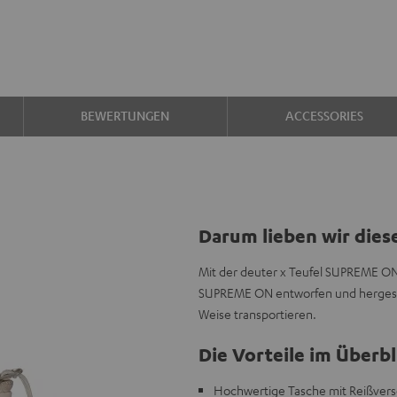
BEWERTUNGEN
ACCESSORIES
Darum lieben wir dies
Mit der deuter x Teufel SUPREME ON
SUPREME ON entworfen und hergestel
Weise transportieren.
Die Vorteile im Überbl
Hochwertige Tasche mit Reißver