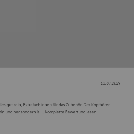
05.01.2021
les gut rein, Extrafach innen für das Zubehör. Der Kopfhörer
hin und her sondern is
Komplette Bewertung lesen