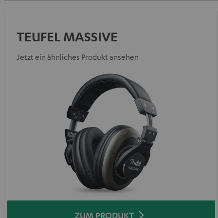
TEUFEL MASSIVE
Jetzt ein ähnliches Produkt ansehen
ZUM PRODUKT