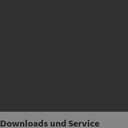
Downloads und Service