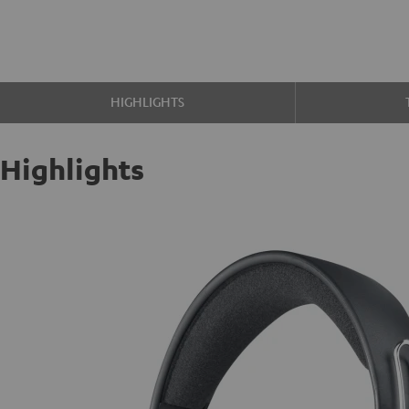
HIGHLIGHTS
Highlights