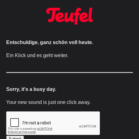
Entschuldige, ganz schön voll heute.
Ein Klick und es geht weiter.
Sorry, it's a busy day.
Your new sound is just one click away.