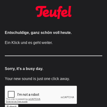
Entschuldige, ganz schön voll heute.
Ein Klick und es geht weiter.
Sorry, it's a busy day.
Your new sound is just one click away.