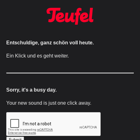
Entschuldige, ganz schön voll heute.
Ein Klick und es geht weiter.
Sorry, it's a busy day.
Your new sound is just one click away.