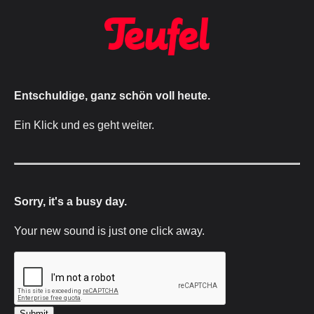
Entschuldige, ganz schön voll heute.
Ein Klick und es geht weiter.
Sorry, it's a busy day.
Your new sound is just one click away.