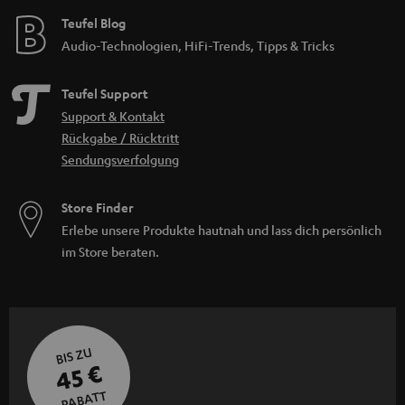
Teufel Blog
Audio-Technologien, HiFi-Trends, Tipps & Tricks
Teufel Support
Support & Kontakt
Rückgabe / Rücktritt
Sendungsverfolgung
Store Finder
Erlebe unsere Produkte hautnah und lass dich persönlich
im Store beraten.
BIS ZU
45 €
RABATT