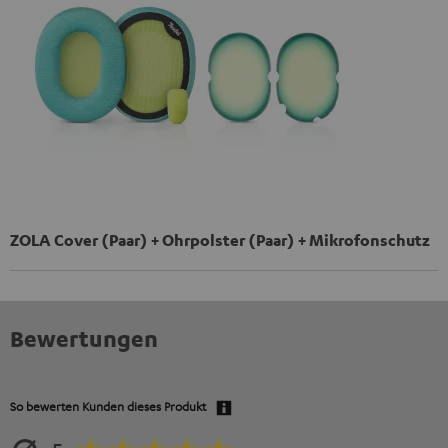
ZOLA Cover (Paar) + Ohrpolster (Paar) + Mikrofonschutz
Bewertungen
So bewerten Kunden dieses Produkt