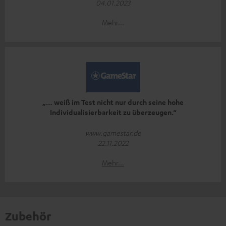
04.01.2023
Mehr...
„… weiß im Test nicht nur durch seine hohe
Individualisierbarkeit zu überzeugen.“
www.gamestar.de
22.11.2022
Mehr...
Zubehör