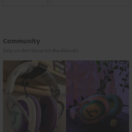
Community
Zeig uns dein Setup mit #teufelaudio