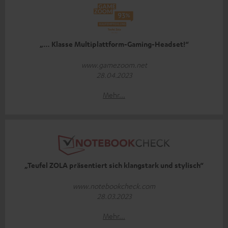
„… Klasse Multiplattform-Gaming-Headset!“
www.gamezoom.net
28.04.2023
Mehr...
„Teufel ZOLA präsentiert sich klangstark und stylisch“
www.notebookcheck.com
28.03.2023
Mehr...