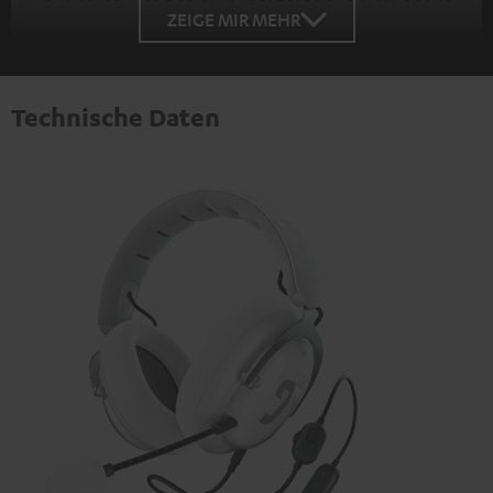
ZEIGE MIR MEHR
Technische Daten