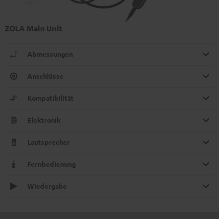
ZOLA Main Unit
Abmessungen
Anschlüsse
Kompatibilität
Elektronik
Lautsprecher
Fernbedienung
Wiedergabe