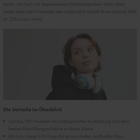
Serien mit noch nie dagewesenem Marianengraben-tiefen Bass.
Zeige dabei allen Freunden wie unglaublich stilvoll deine Gaming-Welt
ist. ZOLA your world.
Die Vorteile im Überblick
Gaming-HD-Headset mit umfangreicher Ausstattung und dem
besten Preis/Klangverhältnis in dieser Klasse
40-mm-Linear-HD-Töner für extrem tiefen, kraftvollen Bass,