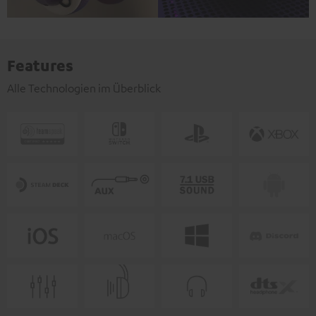
Features
Alle Technologien im Überblick