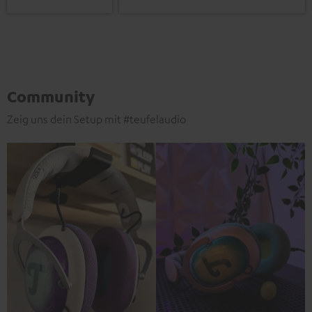
Community
Zeig uns dein Setup mit #teufelaudio