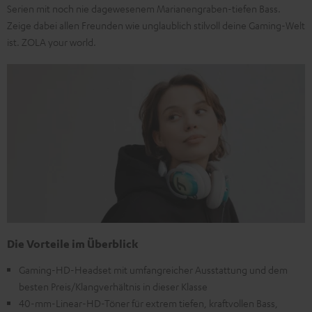
Serien mit noch nie dagewesenem Marianengraben-tiefen Bass.
Zeige dabei allen Freunden wie unglaublich stilvoll deine Gaming-Welt
ist. ZOLA your world.
Die Vorteile im Überblick
Gaming-HD-Headset mit umfangreicher Ausstattung und dem
besten Preis/Klangverhältnis in dieser Klasse
40-mm-Linear-HD-Töner für extrem tiefen, kraftvollen Bass,