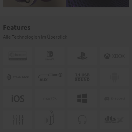
Features
Alle Technologien im Überblick