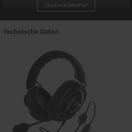
ZEIGE MIR MEHR
Technische Daten