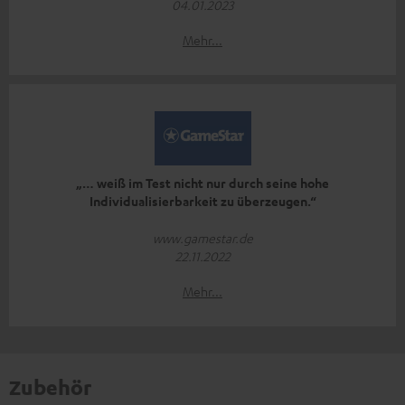
04.01.2023
Mehr...
„… weiß im Test nicht nur durch seine hohe
Individualisierbarkeit zu überzeugen.“
www.gamestar.de
22.11.2022
Mehr...
Zubehör