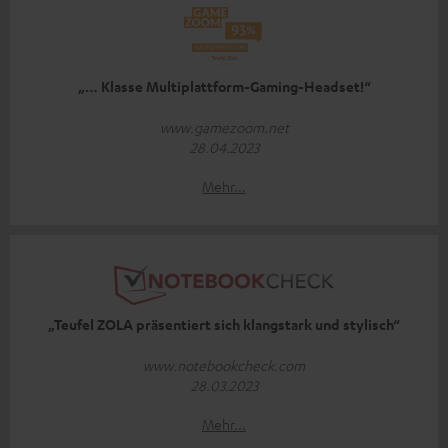
„… Klasse Multiplattform-Gaming-Headset!“
www.gamezoom.net
28.04.2023
Mehr...
„Teufel ZOLA präsentiert sich klangstark und stylisch“
www.notebookcheck.com
28.03.2023
Mehr...