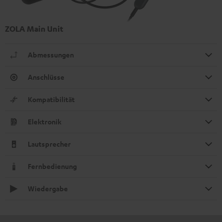
ZOLA Main Unit
Abmessungen
Anschlüsse
Kompatibilität
Elektronik
Lautsprecher
Fernbedienung
Wiedergabe