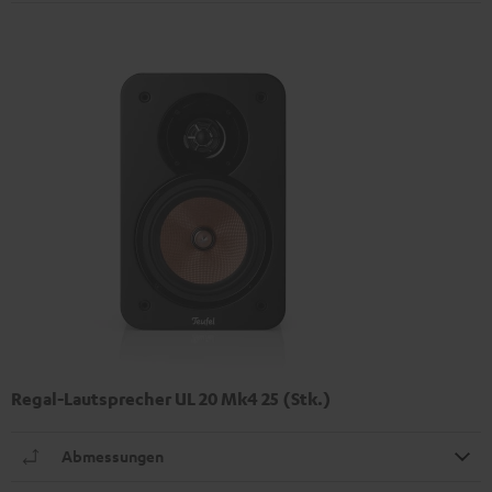
Regal-Lautsprecher UL 20 Mk4 25 (Stk.)
Abmessungen