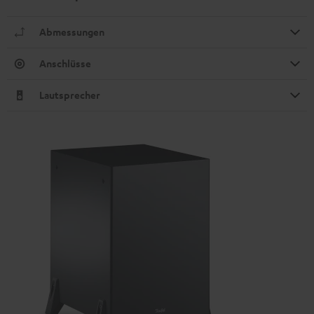
Abmessungen
Anschlüsse
Lautsprecher