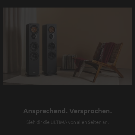
Ansprechend. Versprochen.
Sieh dir die ULTIMA von allen Seiten an.