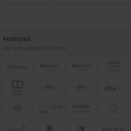
Features
Alle Technologien im Überblick