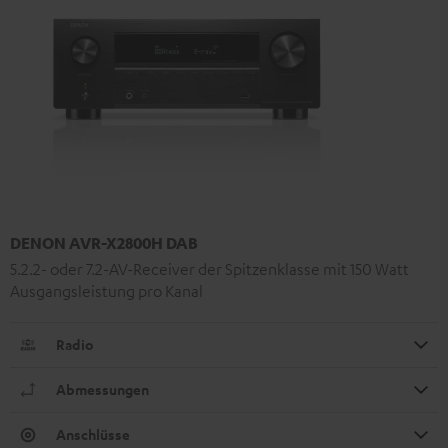
DENON AVR-X2800H DAB
5.2.2- oder 7.2-AV-Receiver der Spitzenklasse mit 150 Watt
Ausgangsleistung pro Kanal
Radio
Abmessungen
Anschlüsse