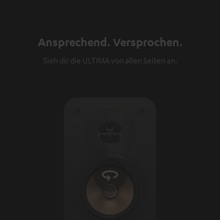
Ansprechend. Versprochen.
Sieh dir die ULTIMA von allen Seiten an.