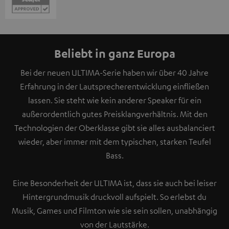
Beliebt in ganz Europa
Bei der neuen ULTIMA-Serie haben wir über 40 Jahre
Erfahrung in der Lautsprecherentwicklung einfließen
lassen. Sie steht wie kein anderer Speaker für ein
außerordentlich gutes Preisklangverhältnis. Mit den
Technologien der Oberklasse gibt sie alles ausbalanciert
wieder, aber immer mit dem typischen, starken Teufel
Bass.
Eine Besonderheit der ULTIMA ist, dass sie auch bei leiser
Hintergrundmusik druckvoll aufspielt. So erlebst du
Musik, Games und Filmton wie sie sein sollen, unabhängig
von der Lautstärke.