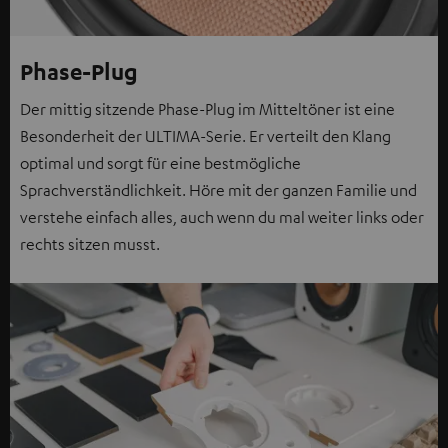
Phase-Plug
Der mittig sitzende Phase-Plug im Mitteltöner ist eine
Besonderheit der ULTIMA-Serie. Er verteilt den Klang
optimal und sorgt für eine bestmögliche
Sprachverständlichkeit. Höre mit der ganzen Familie und
verstehe einfach alles, auch wenn du mal weiter links oder
rechts sitzen musst.