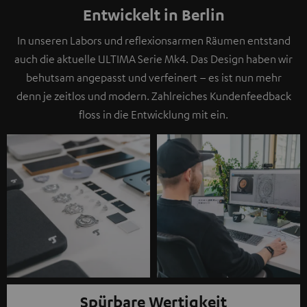
Entwickelt in Berlin
In unseren Labors und reflexionsarmen Räumen entstand
auch die aktuelle ULTIMA Serie Mk4. Das Design haben wir
behutsam angepasst und verfeinert – es ist nun mehr
denn je zeitlos und modern. Zahlreiches Kundenfeedback
floss in die Entwicklung mit ein.
Spürbare Wertigkeit