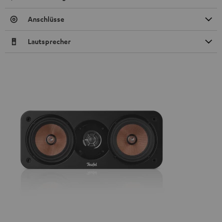
Anschlüsse
Lautsprecher