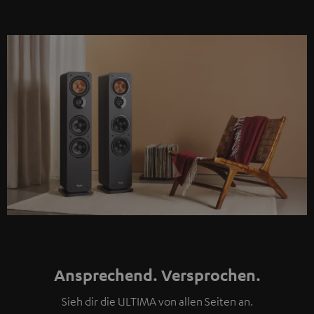
Ansprechend. Versprochen.
Sieh dir die ULTIMA von allen Seiten an.