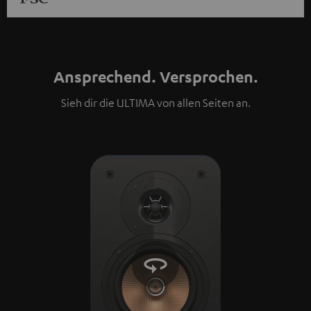
Ansprechend. Versprochen.
Sieh dir die ULTIMA von allen Seiten an.