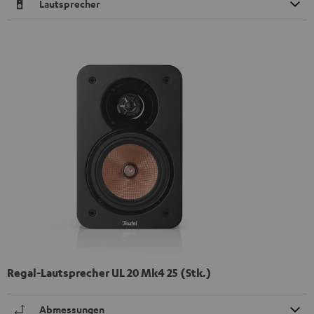
Lautsprecher
Regal-Lautsprecher UL 20 Mk4 25 (Stk.)
Abmessungen