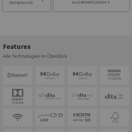
ALLE BEWERTUNGEN
TESTBERICHTE
Features
Alle Technologien im Überblick