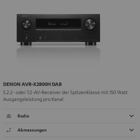
DENON AVR-X2800H DAB
5.2.2- oder 7.2-AV-Receiver der Spitzenklasse mit 150 Watt
Ausgangsleistung pro Kanal
Radio
Abmessungen