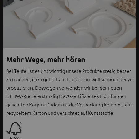
Mehr Wege, mehr hören
Bei Teufel ist es uns wichtig unsere Produkte stetig besser
zu machen, dazu gehört auch, diese umweltschonender zu
produzieren. Deswegen verwenden wir bei der neuen
ULTIMA-Serie erstmalig FSC®-zertifiziertes Holz für den
gesamten Korpus. Zudem ist die Verpackung komplett aus
recyceltem Karton und verzichtet auf Kunststoffe.