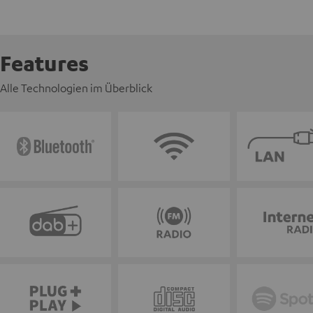
Features
Alle Technologien im Überblick