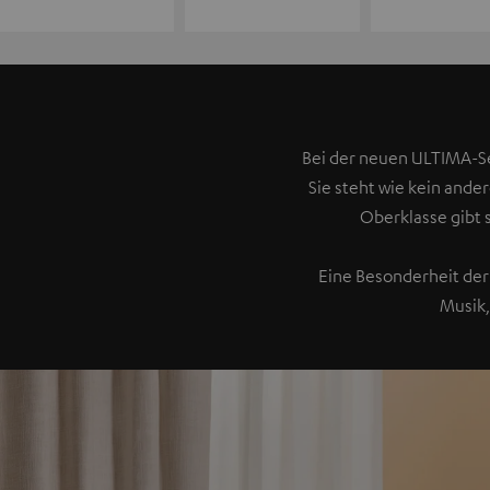
Bei der neuen ULTIMA-Se
Sie steht wie kein ande
Oberklasse gibt 
Eine Besonderheit der 
Musik,