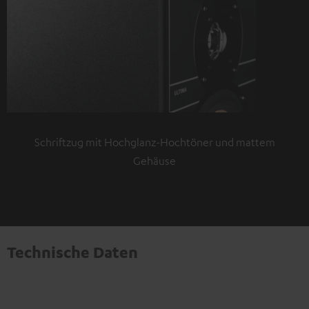
Schriftzug mit Hochglanz-Hochtöner und mattem
Gehäuse
Technische Daten