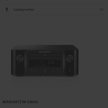
Lautsprecher
MARANTZ M-CR612