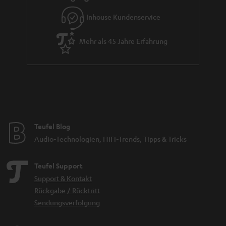
e
Inhouse Kundenservice
Mehr als 45 Jahre Erfahrung
Teufel Blog
Audio-Technologien, HiFi-Trends, Tipps & Tricks
Teufel Support
Support & Kontakt
Rückgabe / Rücktritt
Sendungsverfolgung