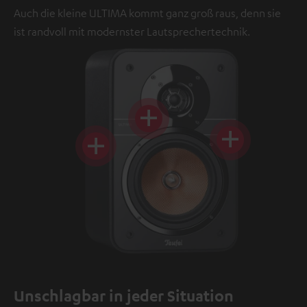
Auch die kleine ULTIMA kommt ganz groß raus, denn sie
ist randvoll mit modernster Lautsprechertechnik.
Unschlagbar in jeder Situation