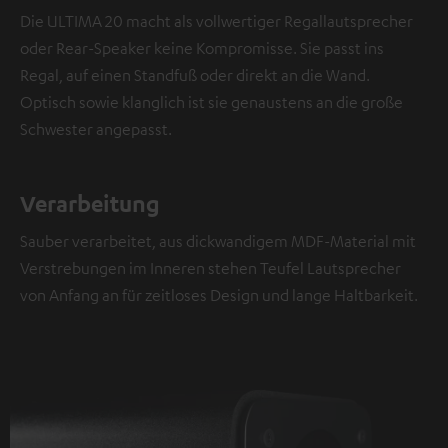
Die ULTIMA 20 macht als vollwertiger Regallautsprecher
oder Rear-Speaker keine Kompromisse. Sie passt ins
Regal, auf einen Standfuß oder direkt an die Wand.
Optisch sowie klanglich ist sie genaustens an die große
Schwester angepasst.
Verarbeitung
Sauber verarbeitet, aus dickwandigem MDF-Material mit
Verstrebungen im Inneren stehen Teufel Lautsprecher
von Anfang an für zeitloses Design und lange Haltbarkeit.