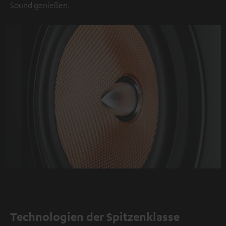
Sound genießen.
Technologien der Spitzenklasse