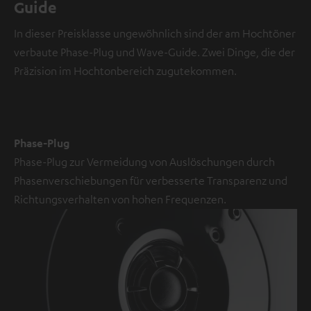
Guide
In dieser Preisklasse ungewöhnlich sind der am Hochtöner
verbaute Phase-Plug und Wave-Guide. Zwei Dinge, die der
Präzision im Hochtonbereich zugutekommen.
Phase-Plug
Phase-Plug zur Vermeidung von Auslöschungen durch
Phasenverschiebungen für verbesserte Transparenz und
Richtungsverhalten von hohen Frequenzen.