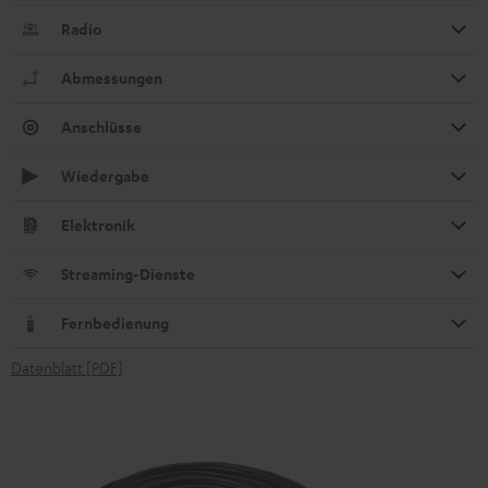
Radio
Abmessungen
Anschlüsse
Wiedergabe
Elektronik
Streaming-Dienste
Fernbedienung
Datenblatt [PDF]