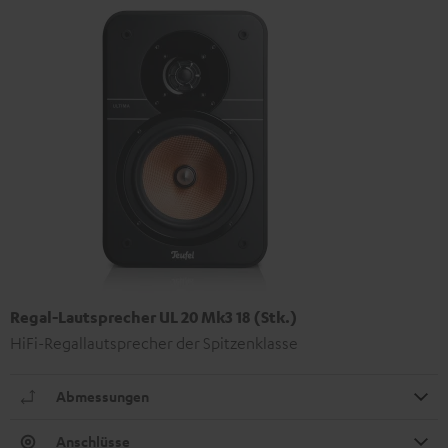
Regal-Lautsprecher UL 20 Mk3 18 (Stk.)
HiFi-Regallautsprecher der Spitzenklasse
Abmessungen
Anschlüsse