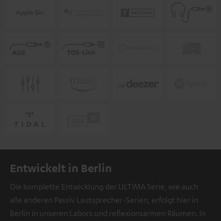
Entwickelt in Berlin
Die komplette Entwicklung der ULTIMA Serie, wie auch
alle anderen Passiv Lautsprecher-Serien, erfolgt hier in
Berlin in unseren Labors und reflexionsarmen Räumen. In