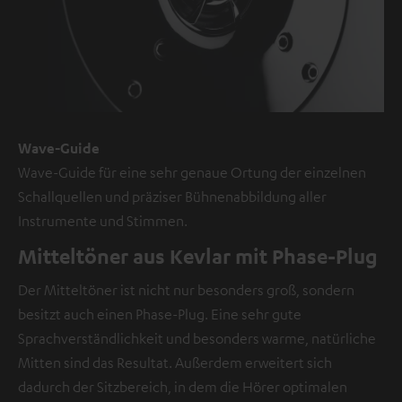
Wave-Guide
Wave-Guide für eine sehr genaue Ortung der einzelnen
Schallquellen und präziser Bühnenabbildung aller
Instrumente und Stimmen.
Mitteltöner aus Kevlar mit Phase-Plug
Der Mitteltöner ist nicht nur besonders groß, sondern
besitzt auch einen Phase-Plug. Eine sehr gute
Sprachverständlichkeit und besonders warme, natürliche
Mitten sind das Resultat. Außerdem erweitert sich
dadurch der Sitzbereich, in dem die Hörer optimalen