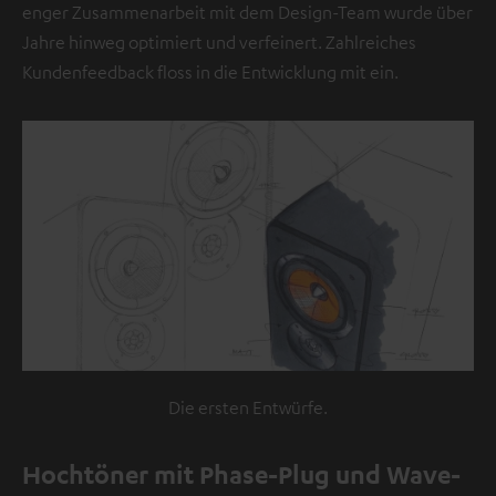
enger Zusammenarbeit mit dem Design-Team wurde über
Jahre hinweg optimiert und verfeinert. Zahlreiches
Kundenfeedback floss in die Entwicklung mit ein.
Die ersten Entwürfe.
Hochtöner mit Phase-Plug und Wave-