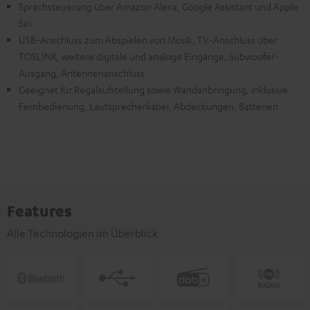
Sprachsteuerung über Amazon Alexa, Google Assistant und Apple
Siri
USB-Anschluss zum Abspielen von Musik, TV-Anschluss über
TOSLINK, weitere digitale und analoge Eingänge, Subwoofer-
Ausgang, Antennenanschluss
Geeignet für Regalaufstellung sowie Wandanbringung, inklusive
Fernbedienung, Lautsprecherkabel, Abdeckungen, Batterien
Features
Alle Technologien im Überblick