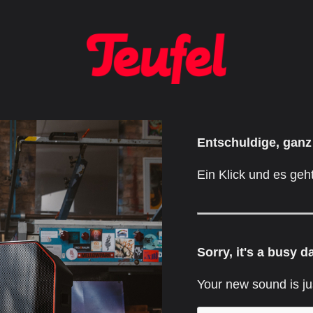
Entschuldige, ganz
Ein Klick und es geht
Sorry, it's a busy d
Your new sound is ju