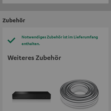
Zubehör
Notwendiges Zubehör ist im Lieferumfang
enthalten.
Weiteres Zubehör