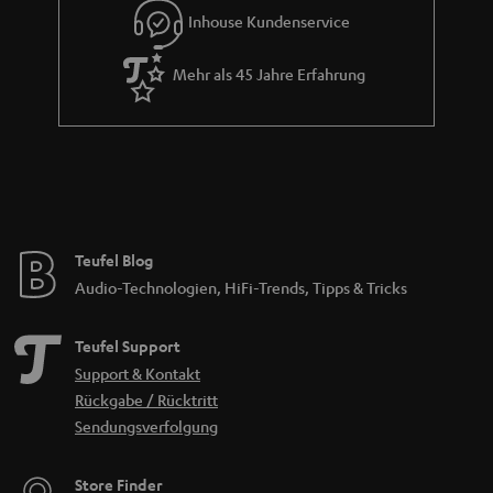
Inhouse Kundenservice
Mehr als 45 Jahre Erfahrung
Teufel Blog
Audio-Technologien, HiFi-Trends, Tipps & Tricks
Teufel Support
Support & Kontakt
Rückgabe / Rücktritt
Sendungsverfolgung
Store Finder