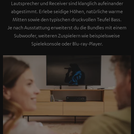
Lautsprecher und Receiver sind klanglich aufeinander
abgestimmt. Erlebe seidige Höhen, natürliche warme
Mitten sowie den typischen druckvollen Teufel Bass.
Je nach Ausstattung erweiterst du die Bundles mit einem
Subwoofer, weiteren Zuspielern wie beispielsweise
Spielekonsole oder Blu-ray-Player.