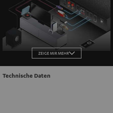
ZEIGE MIR MEHR
Technische Daten