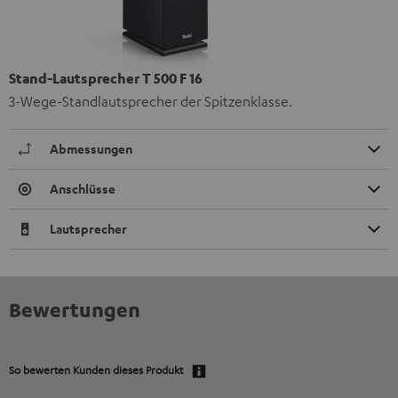
Stand-Lautsprecher T 500 F 16
3-Wege-Standlautsprecher der Spitzenklasse.
Abmessungen
Anschlüsse
Lautsprecher
Bewertungen
So bewerten Kunden dieses Produkt