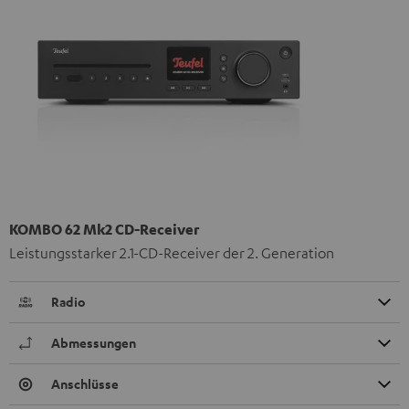
KOMBO 62 Mk2 CD-Receiver
Leistungsstarker 2.1-CD-Receiver der 2. Generation
Radio
Abmessungen
Anschlüsse