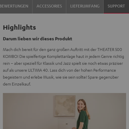
BEWERTUNGEN
ACCESSORIES
LIEFERUMFANG
SUPPORT
Highlights
Darum lieben wir dieses Produkt
Mach dich bereit für den ganz großen Auftritt mit der THEATER 500
KOMBO! Die spielfertige Komplettanlage haut in jedem Genre richtig
rein – aber speziell für Klassik und Jazz spielt sie noch etwas präziser
auf als unsere ULTIMA 40. Lass dich von der hohen Performance
begeistern und erlebe Musik, wie sie sein sollte! Spare gegenüber
dem Einzelkauf.