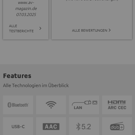
www.av-
magazin.de
07.03.2025
ALLE
ALLE BEWERTUNGEN
TESTBERICHTE
Features
Alle Technologien im Überblick