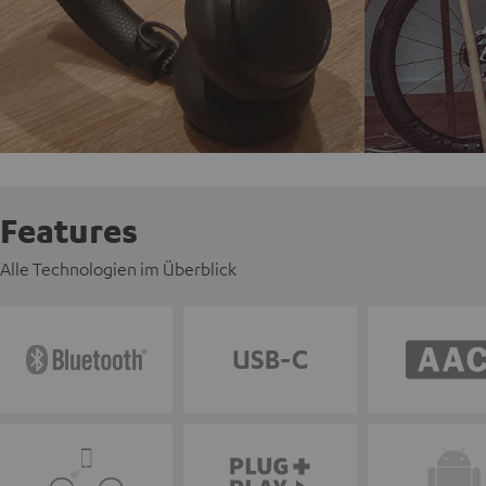
Features
Alle Technologien im Überblick