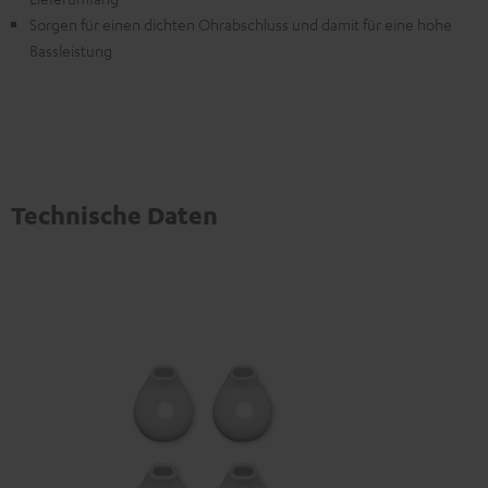
Sorgen für einen dichten Ohrabschluss und damit für eine hohe
Bassleistung
Technische Daten