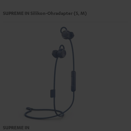
SUPREME IN Silikon-Ohradapter (S, M)
SUPREME IN