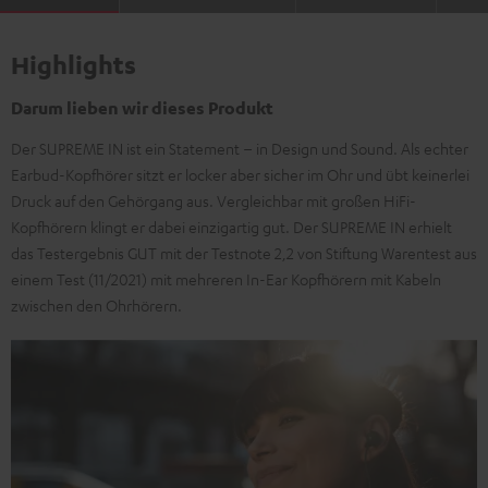
Highlights
Darum lieben wir dieses Produkt
Der SUPREME IN ist ein Statement – in Design und Sound. Als echter
Earbud-Kopfhörer sitzt er locker aber sicher im Ohr und übt keinerlei
Druck auf den Gehörgang aus. Vergleichbar mit großen HiFi-
Kopfhörern klingt er dabei einzigartig gut. Der SUPREME IN erhielt
das Testergebnis GUT mit der Testnote 2,2 von Stiftung Warentest aus
einem Test (11/2021) mit mehreren In-Ear Kopfhörern mit Kabeln
zwischen den Ohrhörern.