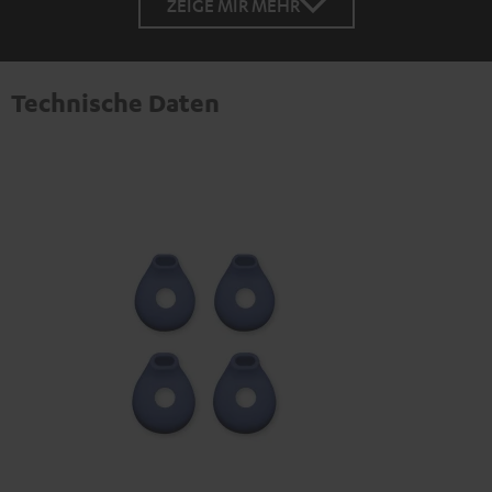
ZEIGE MIR MEHR
Technische Daten