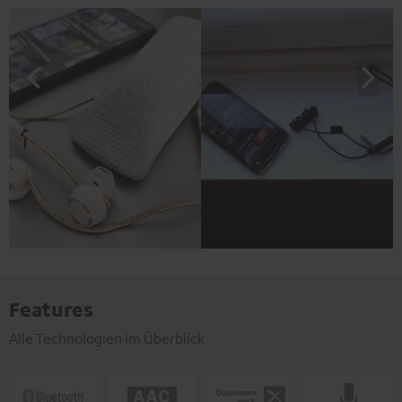
Features
Alle Technologien im Überblick