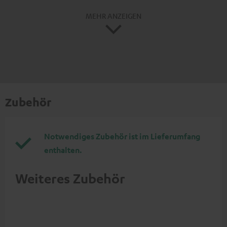
MEHR ANZEIGEN
Zubehör
Notwendiges Zubehör ist im Lieferumfang
enthalten.
Weiteres Zubehör