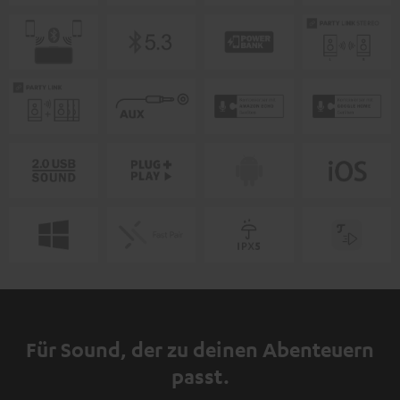
Für Sound, der zu deinen Abenteuern
passt.