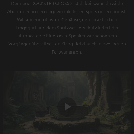
Der neue ROCKSTER CROSS 2 ist dabei, wenn du wilde
Abenteuer an den ungewöhnlichsten Spots unternimmst.
Mit seinem robusten Gehäuse, dem praktischen
Tragegurt und dem Spritzwasserschutz liefert der
ultraportable Bluetooth-Speaker wie schon sein
Vorgänger überall satten Klang. Jetzt auch in zwei neuen
Farbvarianten.
Play