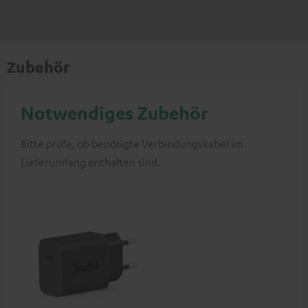
Zubehör
Notwendiges Zubehör
Bitte prüfe, ob benötigte Verbindungskabel im
Lieferumfang enthalten sind.