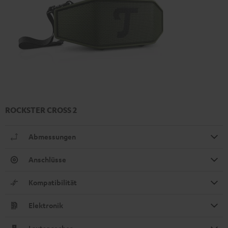
ROCKSTER CROSS 2
Abmessungen
Anschlüsse
Kompatibilität
Elektronik