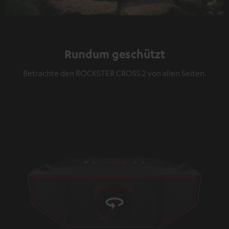
Video
Rundum geschützt
Betrachte den ROCKSTER CROSS 2 von allen Seiten.