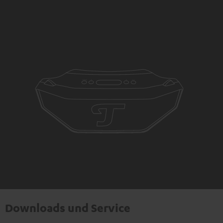
Downloads und Service