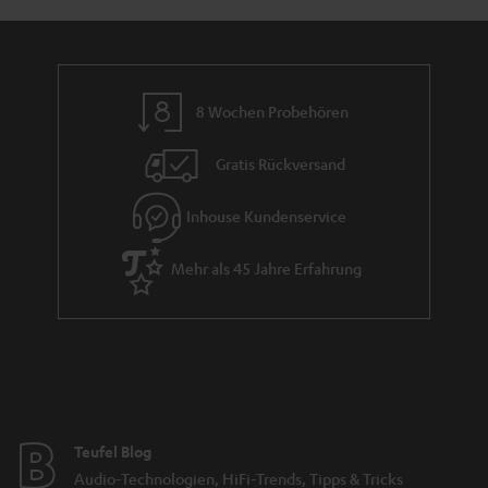
n
8 Wochen Probehören
Gratis Rückversand
Inhouse Kundenservice
Mehr als 45 Jahre Erfahrung
Teufel Blog
Audio-Technologien, HiFi-Trends, Tipps & Tricks