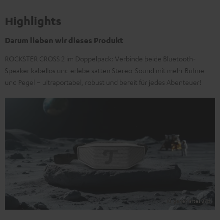
Highlights
Darum lieben wir dieses Produkt
ROCKSTER CROSS 2 im Doppelpack: Verbinde beide Bluetooth-
Speaker kabellos und erlebe satten Stereo-Sound mit mehr Bühne
und Pegel – ultraportabel, robust und bereit für jedes Abenteuer!