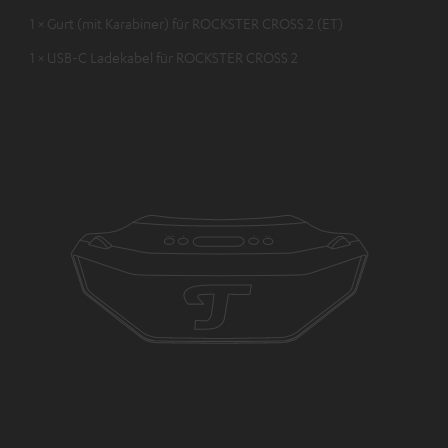
1 × Gurt (mit Karabiner) für ROCKSTER CROSS 2 (ET)
1 × USB-C Ladekabel für ROCKSTER CROSS 2