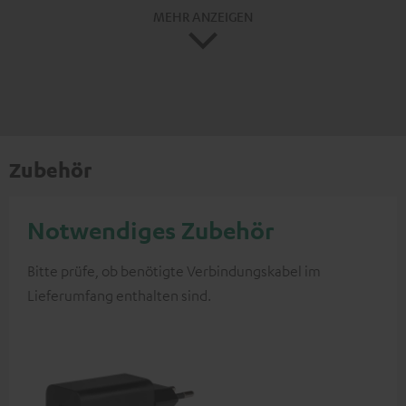
MEHR ANZEIGEN
Zubehör
Notwendiges Zubehör
Bitte prüfe, ob benötigte Verbindungskabel im
Lieferumfang enthalten sind.