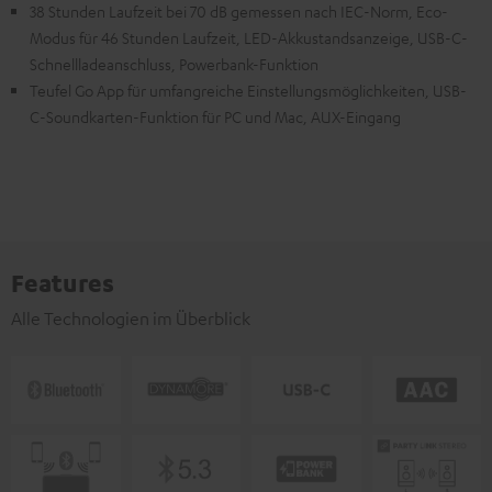
38 Stunden Laufzeit bei 70 dB gemessen nach IEC-Norm, Eco-
Modus für 46 Stunden Laufzeit, LED-Akkustandsanzeige, USB-C-
Schnellladeanschluss, Powerbank-Funktion
Teufel Go App für umfangreiche Einstellungsmöglichkeiten, USB-
C-Soundkarten-Funktion für PC und Mac, AUX-Eingang
Features
Alle Technologien im Überblick