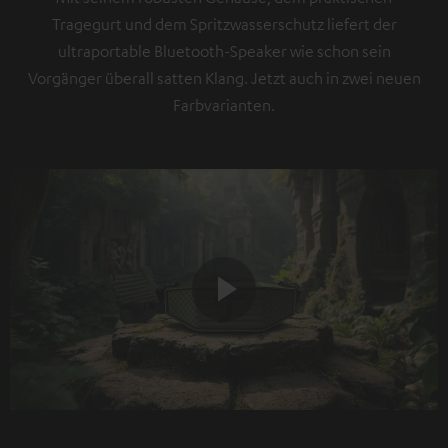
Tragegurt und dem Spritzwasserschutz liefert der
ultraportable Bluetooth-Speaker wie schon sein
Vorgänger überall satten Klang. Jetzt auch in zwei neuen
Farbvarianten.
Play