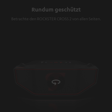
Video
Rundum geschützt
Betrachte den ROCKSTER CROSS 2 von allen Seiten.