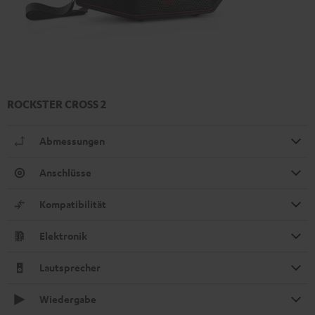
ROCKSTER CROSS 2
Abmessungen
Anschlüsse
Kompatibilität
Elektronik
Lautsprecher
Wiedergabe