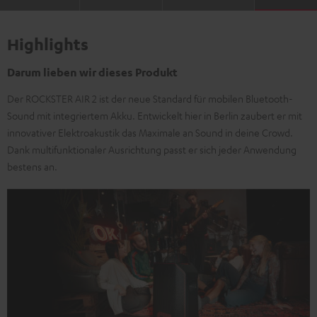
Highlights
Darum lieben wir dieses Produkt
Der ROCKSTER AIR 2 ist der neue Standard für mobilen Bluetooth-
Sound mit integriertem Akku. Entwickelt hier in Berlin zaubert er mit
innovativer Elektroakustik das Maximale an Sound in deine Crowd.
Dank multifunktionaler Ausrichtung passt er sich jeder Anwendung
bestens an.