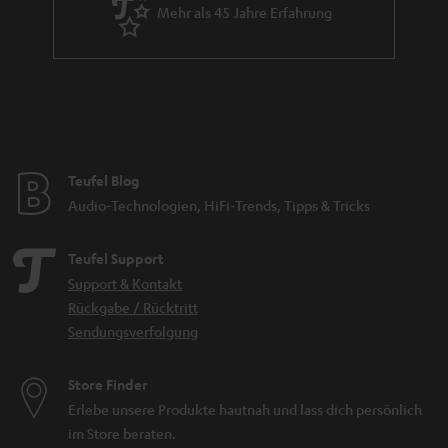
Mehr als 45 Jahre Erfahrung
Teufel Blog
Audio-Technologien, HiFi-Trends, Tipps & Tricks
Teufel Support
Support & Kontakt
Rückgabe / Rücktritt
Sendungsverfolgung
Store Finder
Erlebe unsere Produkte hautnah und lass dich persönlich
im Store beraten.