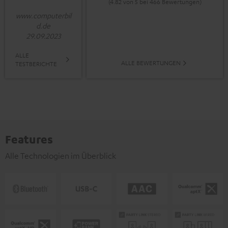
(4.82 von 5 bei 466 Bewertungen)
www.computerbil
d.de
29.09.2023
ALLE
ALLE BEWERTUNGEN
TESTBERICHTE
Features
Alle Technologien im Überblick