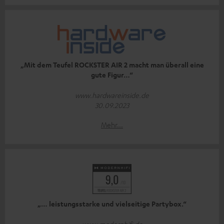
„Mit dem Teufel ROCKSTER AIR 2 macht man überall eine
gute Figur…“
www.hardwareinside.de
30.09.2023
Mehr...
„… leistungsstarke und vielseitige Partybox.“