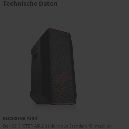
Technische Daten
ROCKSTER AIR 2
Der ROCKSTER AIR 2 ist der neue Standard für mobilen