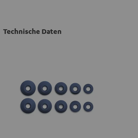
Technische Daten