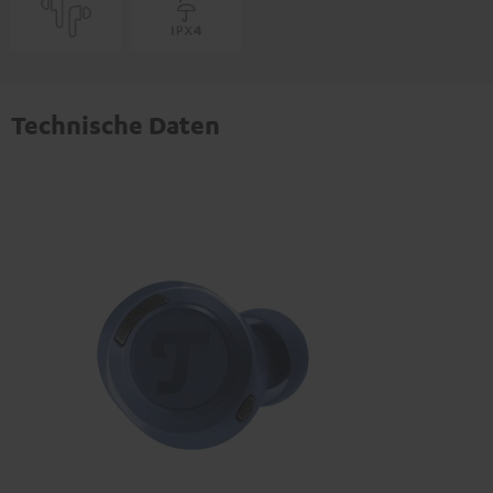
Technische Daten