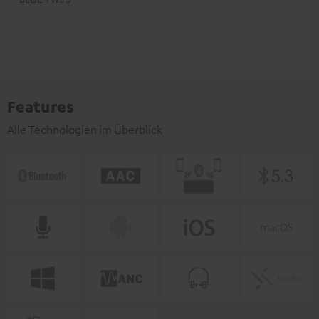
Features
Alle Technologien im Überblick