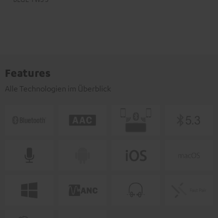
Features
Alle Technologien im Überblick