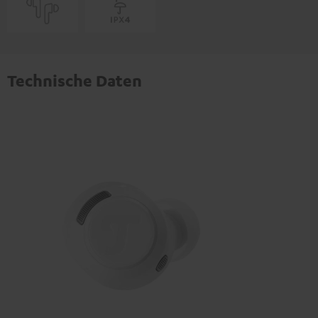
Technische Daten