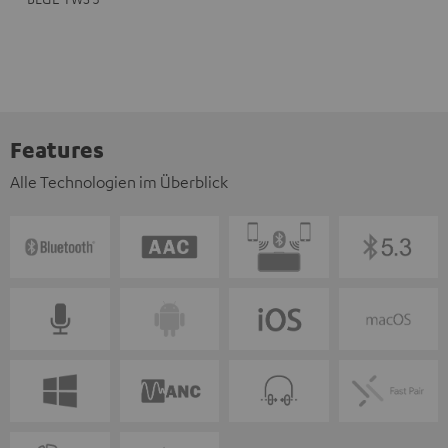
Features
Alle Technologien im Überblick