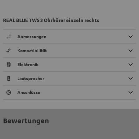
REAL BLUE TWS 3 Ohrhörer einzeln rechts
Abmessungen
Kompatibilität
Elektronik
Lautsprecher
Anschlüsse
Bewertungen