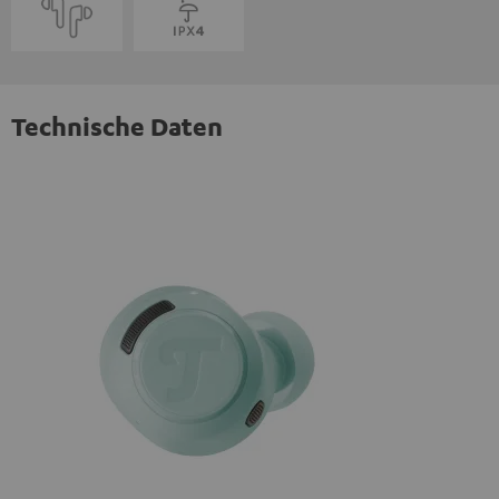
Technische Daten