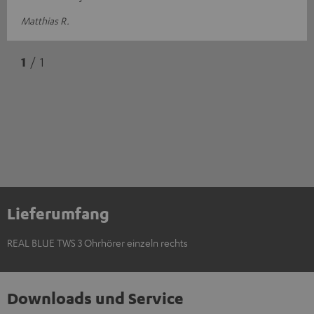
Matthias R.
1
/ 1
Lieferumfang
REAL BLUE TWS 3 Ohrhörer einzeln rechts
Downloads und Service