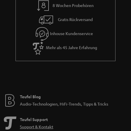
8 Wochen Probehören
t
i
Gratis Rückversand
e
Inhouse Kundenservice
Mehr als 45 Jahre Erfahrung
Teufel Blog
Audio-Technologien, HiFi-Trends, Tipps & Tricks
Teufel Support
Support & Kontakt