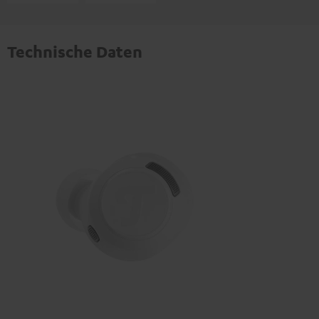
Technische Daten