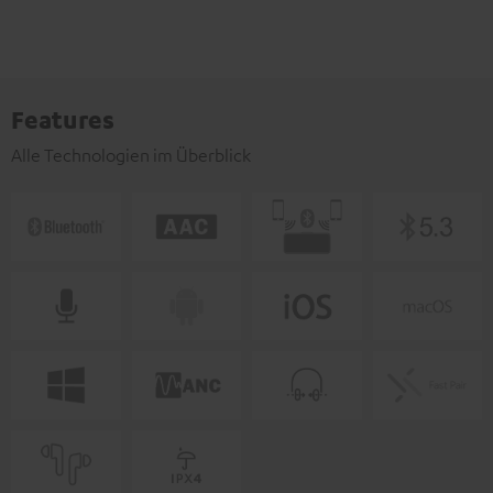
Features
Alle Technologien im Überblick