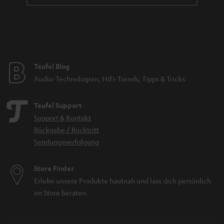
Teufel Blog
Audio-Technologien, HiFi-Trends, Tipps & Tricks
Teufel Support
Support & Kontakt
Rückgabe / Rücktritt
Sendungsverfolgung
Store Finder
Erlebe unsere Produkte hautnah und lass dich persönlich
im Store beraten.