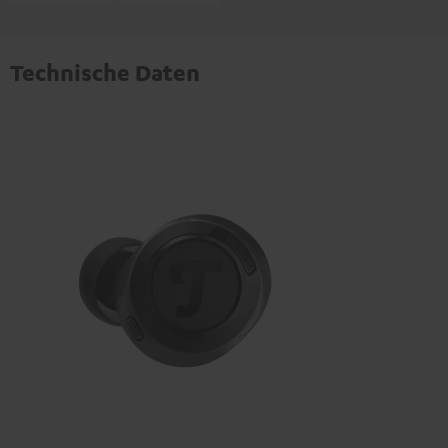
Technische Daten