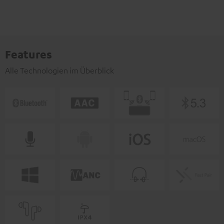
Features
Alle Technologien im Überblick