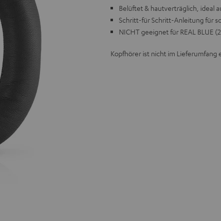
Belüftet & hautverträglich, ideal
Schritt-für Schritt-Anleitung für
NICHT geeignet für REAL BLUE (
Kopfhörer ist nicht im Lieferumfang 