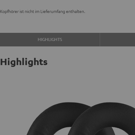
Kopfhörer ist nicht im Lieferumfang enthalten.
HIGHLIGHTS
Highlights