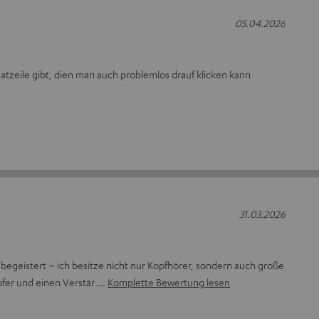
05.04.2026
satzeile gibt, dien man auch problemlos drauf klicken kann
31.03.2026
 begeistert – ich besitze nicht nur Kopfhörer, sondern auch große
fer und einen Verstär
Komplette Bewertung lesen