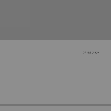
21.04.2026