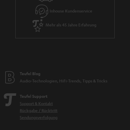
e
Inhouse Kundenservice
Mehr als 45 Jahre Erfahrung
Teufel Blog
Audio-Technologien, HiFi-Trends, Tipps & Tricks
Teufel Support
Support & Kontakt
Rückgabe / Rücktritt
Sendungsverfolgung