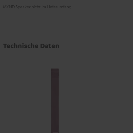
MYND Speaker nicht im Lieferumfang
Technische Daten