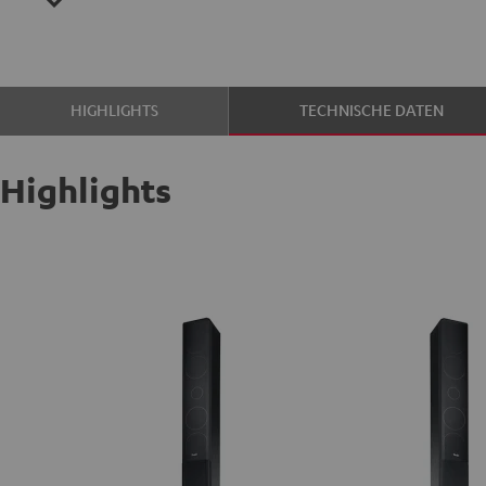
HIGHLIGHTS
TECHNISCHE DATEN
Highlights