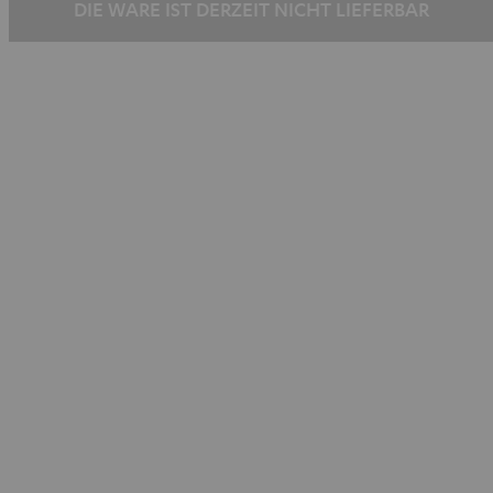
DIE WARE IST DERZEIT NICHT LIEFERBAR