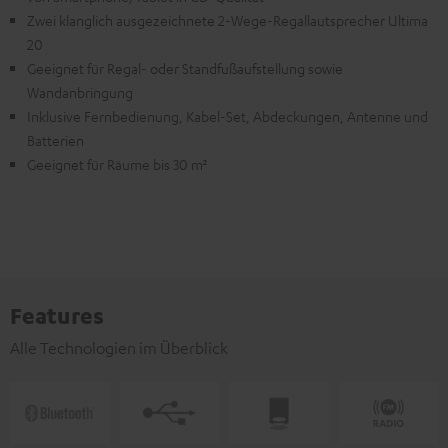
Zwei klanglich ausgezeichnete 2-Wege-Regallautsprecher Ultima
20
Geeignet für Regal- oder Standfußaufstellung sowie
Wandanbringung
Inklusive Fernbedienung, Kabel-Set, Abdeckungen, Antenne und
Batterien
Geeignet für Räume bis 30 m²
Features
Alle Technologien im Überblick