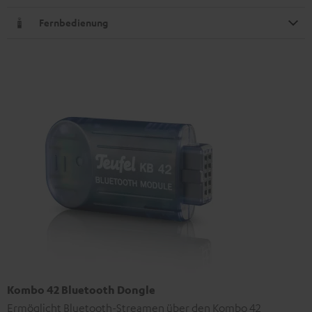
Fernbedienung
Kombo 42 Bluetooth Dongle
Ermöglicht Bluetooth-Streamen über den Kombo 42