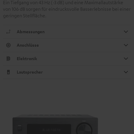
Ein Tiefgang von 43 Hz (-3 dB) und eine Maximallautstärke
von 106 dB sorgen für eindrucksvolle Basserlebnisse bei einer
geringen Stellfläche.
Abmessungen
Anschlüsse
Elektronik
Lautsprecher