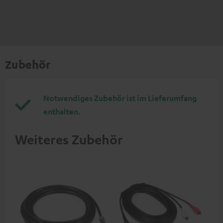
Zubehör
Notwendiges Zubehör ist im Lieferumfang
enthalten.
Weiteres Zubehör