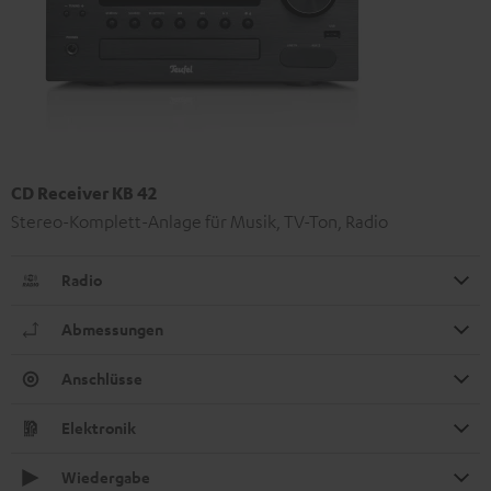
CD Receiver KB 42
Stereo-Komplett-Anlage für Musik, TV-Ton, Radio
Radio
Abmessungen
Anschlüsse
Elektronik
Wiedergabe