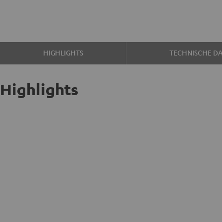
HIGHLIGHTS
TECHNISCHE D
Highlights