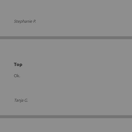
Stephanie P.
Top
Ok.
Tanja G.