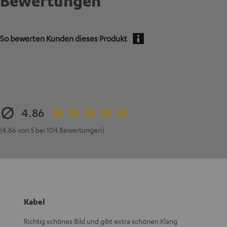
Bewertungen
So bewerten Kunden dieses Produkt
4.86
(4.86 von 5 bei 104 Bewertungen)
Kabel
Richtig schönes Bild und gibt extra schönen Klang