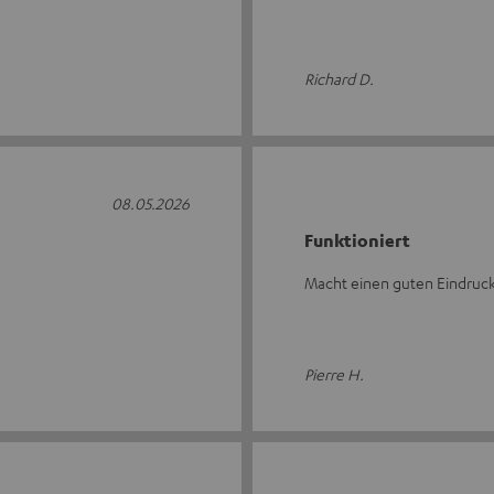
Richard D.
08.05.2026
Funktioniert
Macht einen guten Eindruc
Pierre H.