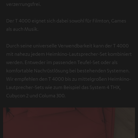
verzerrungsfrei.
Der T 4000 eignet sich dabei sowohl für Filmton, Games
als auch Musik.
Durch seine universelle Verwendbarkeit kann der T 4000
mit nahezu jedem Heimkino-Lautsprecher-Set kombiniert
werden. Entweder im passenden Teufel-Set oder als
komfortable Nachrüstlösung bei bestehenden Systemen.
Wir empfehlen den T 4000 bis zu mittelgroßen Heimkino-
Lautprecher-Sets wie zum Beispiel das System 4 THX,
Cubycon 2 und Columa 300.