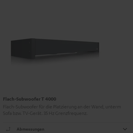
Flach-Subwoofer T 4000
Flach-Subwoofer für die Platzierung an der Wand, unterm
Sofa bzw. TV-Gerät. 35 Hz Grenzfrequenz.
Abmessungen