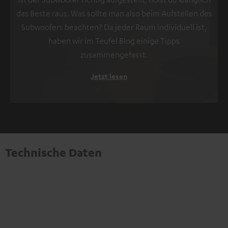
das Beste raus. Was sollte man also beim Aufstellen des
Subwoofers beachten? Da jeder Raum individuell ist,
haben wir im Teufel Blog einige Tipps
zusammengefasst.
Jetzt lesen
Technische Daten