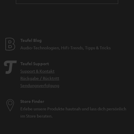
Teufel Blog
Audio-Technologien, HiFi-Trends, Tipps & Tricks
Teufel Support
Support & Kontakt
Rückgabe / Rücktritt
Sendungsverfolgung
Store Finder
Erlebe unsere Produkte hautnah und lass dich persönlich
im Store beraten.