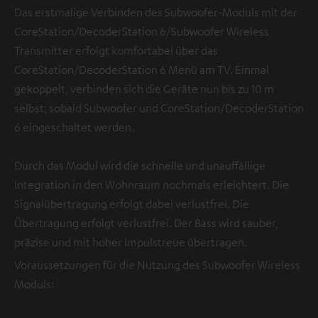
Das erstmalige Verbinden des Subwoofer-Moduls mit der
CoreStation/DecoderStation 6/Subwoofer Wireless
Transmitter erfolgt komfortabel über das
CoreStation/DecoderStation 6 Menü am TV. Einmal
gekoppelt, verbinden sich die Geräte nun bis zu 10 m
selbst, sobald Subwoofer und CoreStation/DecoderStation
6 eingeschaltet werden.
Durch das Modul wird die schnelle und unauffällige
Integration in den Wohnraum nochmals erleichtert. Die
Signalübertragung erfolgt dabei verlustfrei. Die
Übertragung erfolgt verlustfrei. Der Bass wird sauber,
präzise und mit hoher Impulstreue übertragen.
Voraussetzungen für die Nutzung des Subwoofer Wireless
Moduls: