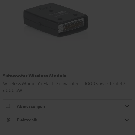
Subwoofer Wireless Module
Wireless Modul für Flach-Subwoofer T 4000 sowie Teufel S
6000 SW
Abmessungen
Elektronik