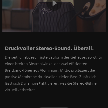
Play
Video
Druckvoller Stereo-Sound. Überall.
Die seitlich abgeschrägte Bauform des Gehäuses sorgt für
einen breiten Abstrahlwinkel der zwei effizienten
Breitband-Töner aus Aluminium. Mittig produziert die
passive Membrane druckvollen, tiefen Bass. Zusätzlich
lässt sich Dynamore® aktivieren, was die Stereo-Bühne
virtuell verbreitet.