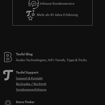
Inhouse Kundenservice
Mehr als 45 Jahre Erfahrung
Teufel Blog
Audio-Technologien, HiFi-Trends, Tipps & Tricks
Teufel Support
Support & Kontakt
Rückgabe / Rücktritt
Sendungsverfolgung
Store Finder