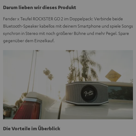
Darum lieben wir dieses Produkt
Fender x Teufel ROCKSTER GO 2 im Doppelpack: Verbinde beide
Bluetooth-Speaker kabellos mit deinem Smartphone und spiele Songs
synchron in Stereo mit noch größerer Bühne und mehr Pegel. Spare
gegenüber dem Einzelkauf.
Die Vorteile im Überblick