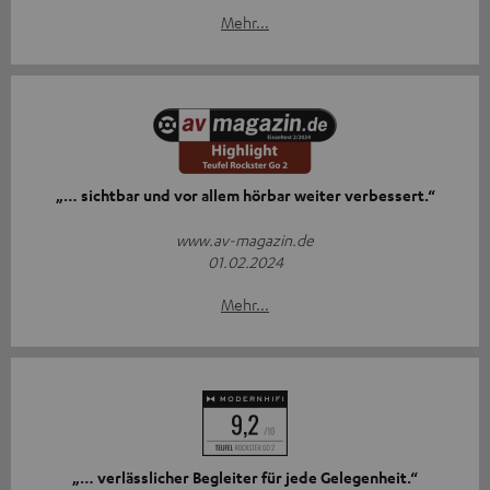
Mehr...
„… sichtbar und vor allem hörbar weiter verbessert.“
www.av-magazin.de
01.02.2024
Mehr...
„… verlässlicher Begleiter für jede Gelegenheit.“