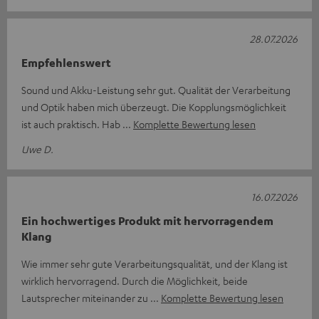
28.07.2026
Empfehlenswert
Sound und Akku-Leistung sehr gut. Qualität der Verarbeitung
und Optik haben mich überzeugt. Die Kopplungsmöglichkeit
ist auch praktisch. Hab
Komplette Bewertung lesen
Uwe D.
16.07.2026
Ein hochwertiges Produkt mit hervorragendem
Klang
Wie immer sehr gute Verarbeitungsqualität, und der Klang ist
wirklich hervorragend. Durch die Möglichkeit, beide
Lautsprecher miteinander zu
Komplette Bewertung lesen