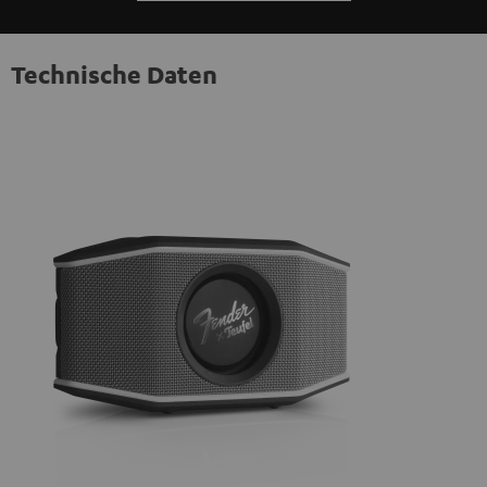
Technische Daten