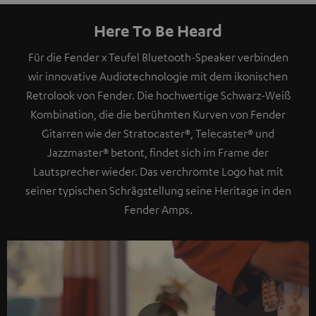
Here To Be Heard
Für die Fender x Teufel Bluetooth-Speaker verbinden
wir innovative Audiotechnologie mit dem ikonischen
Retrolook von Fender. Die hochwertige Schwarz-Weiß
Kombination, die die berühmten Kurven von Fender
Gitarren wie der Stratocaster®, Telecaster® und
Jazzmaster® betont, findet sich im Frame der
Lautsprecher wieder. Das verchromte Logo hat mit
seiner typischen Schrägstellung seine Heritage in den
Fender Amps.