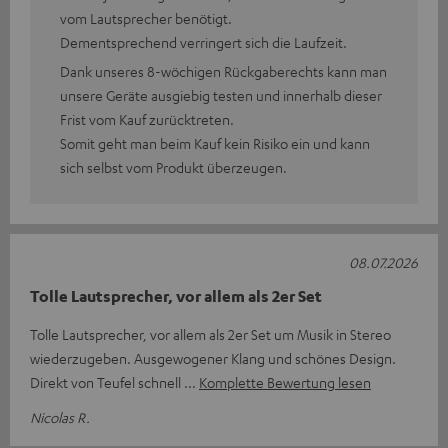
vom Lautsprecher benötigt.
Dementsprechend verringert sich die Laufzeit.
Dank unseres 8-wöchigen Rückgaberechts kann man
unsere Geräte ausgiebig testen und innerhalb dieser
Frist vom Kauf zurücktreten.
Somit geht man beim Kauf kein Risiko ein und kann
sich selbst vom Produkt überzeugen.
08.07.2026
Tolle Lautsprecher, vor allem als 2er Set
Tolle Lautsprecher, vor allem als 2er Set um Musik in Stereo
wiederzugeben. Ausgewogener Klang und schönes Design.
Direkt von Teufel schnell
Komplette Bewertung lesen
Nicolas R.