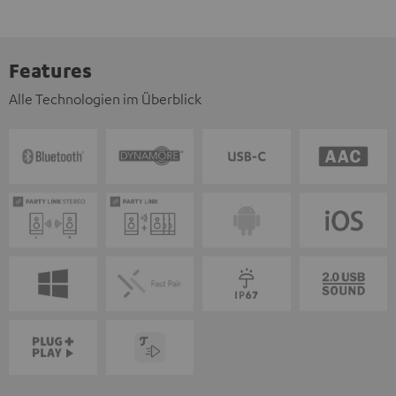
Features
Alle Technologien im Überblick