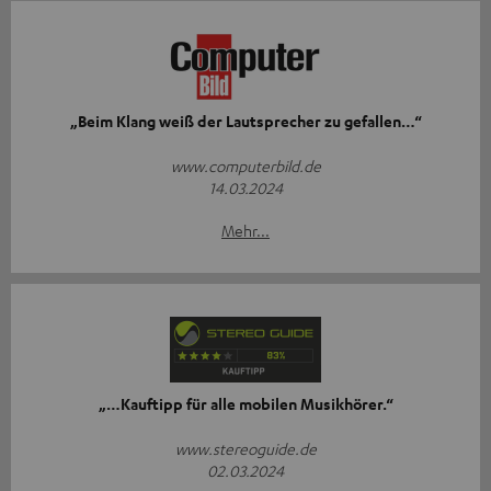
„Beim Klang weiß der Lautsprecher zu gefallen…“
www.computerbild.de
14.03.2024
Mehr...
„…Kauftipp für alle mobilen Musikhörer.“
www.stereoguide.de
02.03.2024