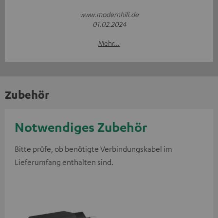
www.modernhifi.de
01.02.2024
Mehr...
Zubehör
Notwendiges Zubehör
Bitte prüfe, ob benötigte Verbindungskabel im
Lieferumfang enthalten sind.