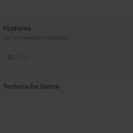
Features
Alle Technologien im Überblick
Technische Daten