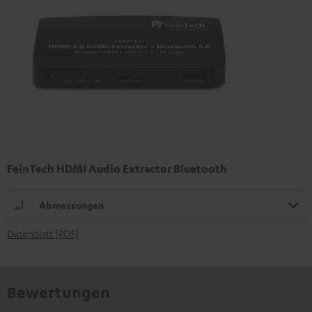
FeinTech HDMI Audio Extractor Bluetooth
Abmessungen
Datenblatt [PDF]
Bewertungen