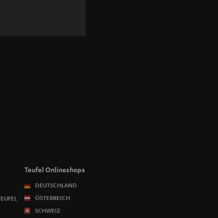
Teufel Onlineshops
DEUTSCHLAND
ÖSTERREICH
TEUFEL
SCHWEIZ