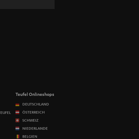
Teufel Onlineshops
DEUTSCHLAND
ÖSTERREICH
TEUFEL
SCHWEIZ
NIEDERLANDE
BELGIEN