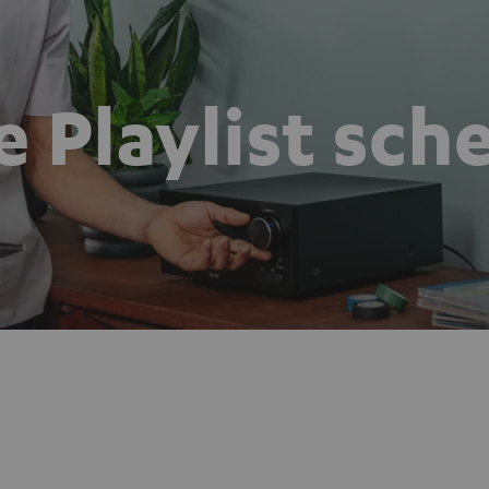
e Playlist sch