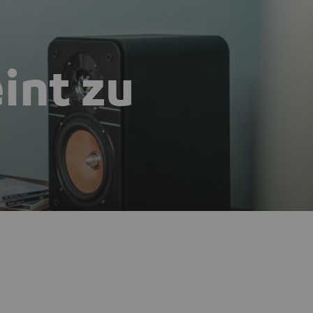
eint zu