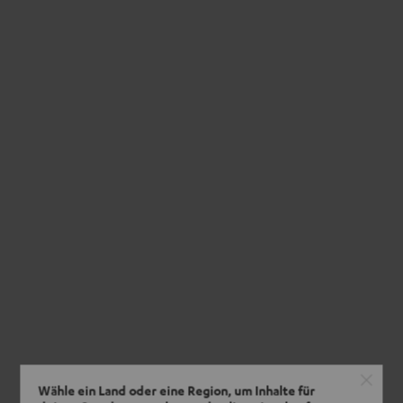
Wähle ein Land oder eine Region, um Inhalte für