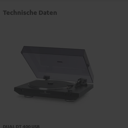
Technische Daten
DUAL DT 400 USB