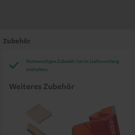
Zubehör
Notwendiges Zubehör ist im Lieferumfang
enthalten.
Weiteres Zubehör