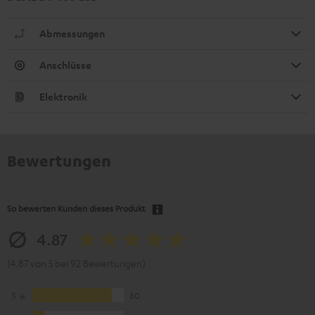
Abmessungen
Anschlüsse
Elektronik
Bewertungen
So bewerten Kunden dieses Produkt
4.87
(4.87 von 5 bei 92 Bewertungen)
5
80