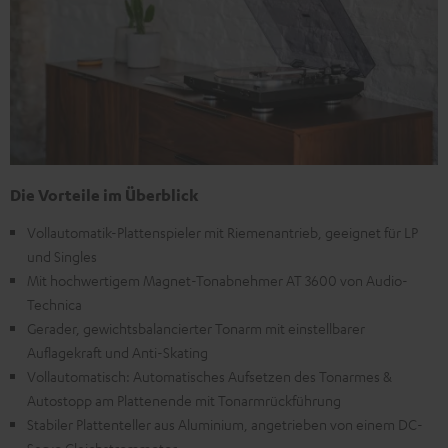
Die Vorteile im Überblick
Vollautomatik-Plattenspieler mit Riemenantrieb, geeignet für LP
und Singles
Mit hochwertigem Magnet-Tonabnehmer AT 3600 von Audio-
Technica
Gerader, gewichtsbalancierter Tonarm mit einstellbarer
Auflagekraft und Anti-Skating
Vollautomatisch: Automatisches Aufsetzen des Tonarmes &
Autostopp am Plattenende mit Tonarmrückführung
Stabiler Plattenteller aus Aluminium, angetrieben von einem DC-