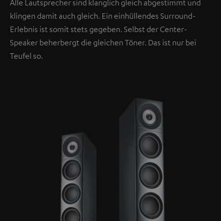
Alle Lautsprecher sind klanglich gleich abgestimmt und
klingen damit auch gleich. Ein einhüllendes Surround-
Erlebnis ist somit stets gegeben. Selbst der Center-
Speaker beherbergt die gleichen Töner. Das ist nur bei
Teufel so.