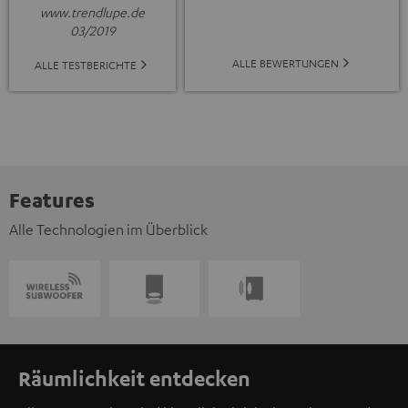
www.trendlupe.de
03/2019
ALLE BEWERTUNGEN
ALLE TESTBERICHTE
Features
Alle Technologien im Überblick
Räumlichkeit entdecken