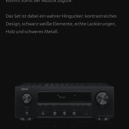
kommt somit der Akustik zugute.
Das Set ist dabei ein wahrer Hingucker: kontrastreiches
Design, schwarz-weiße Elemente, echte Lackierungen,
Holz und schweres Metall.