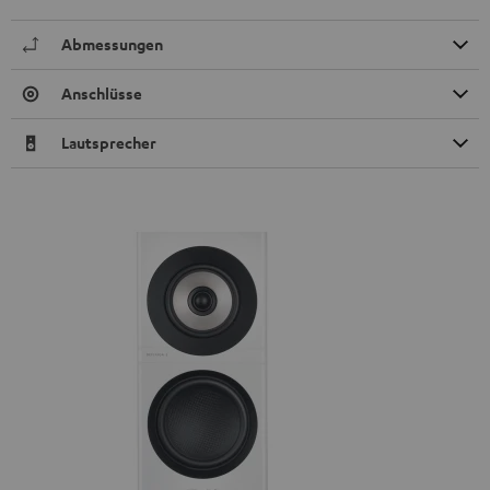
Abmessungen
Anschlüsse
Lautsprecher