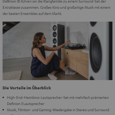
Deﬁnion 3S führen wir die Klangfamilie zu einem Surround-Set der
Extraklasse zusammen. Großes Kino und großartige Musik mit einem
der besten Ensembles auf dem Markt.
Die Vorteile im Überblick
High-End-Heimkino-Lautsprecher-Set mit mehrfach prämierten
Definion 3 Lautsprecher
Musik, Filmton- und Gaming-Wiedergabe in Stereo und Surround