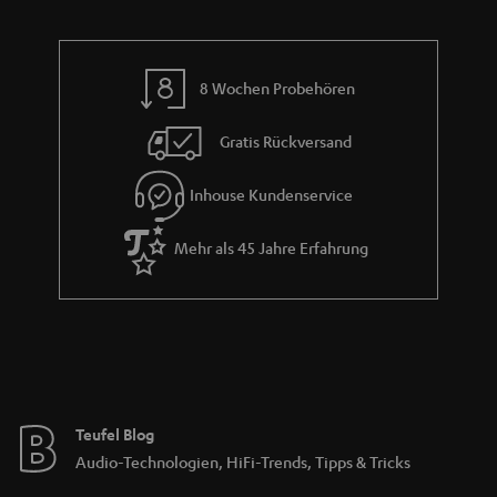
8 Wochen Probehören
Gratis Rückversand
Inhouse Kundenservice
Mehr als 45 Jahre Erfahrung
Teufel Blog
Audio-Technologien, HiFi-Trends, Tipps & Tricks