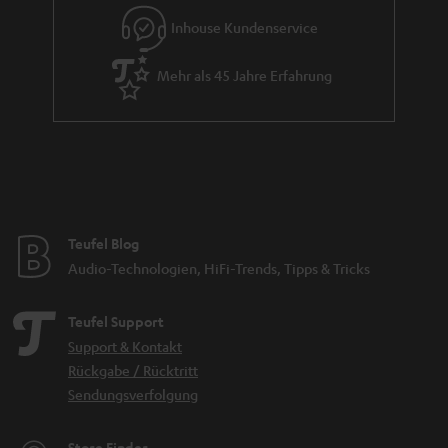
Inhouse Kundenservice
Mehr als 45 Jahre Erfahrung
Teufel Blog
Audio-Technologien, HiFi-Trends, Tipps & Tricks
Teufel Support
Support & Kontakt
Rückgabe / Rücktritt
Sendungsverfolgung
Store Finder