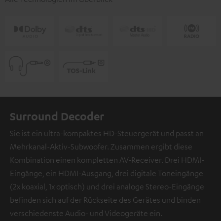
Surround Decoder
Sie ist ein ultra-kompaktes HD-Steuergerät und passt an
Mehrkanal-Aktiv-Subwoofer. Zusammen ergibt diese
Kombination einen kompletten AV-Receiver. Drei HDMI-
Eingänge, ein HDMI-Ausgang, drei digitale Toneingänge
(2x koaxial, 1x optisch) und drei analoge Stereo-Eingänge
befinden sich auf der Rückseite des Gerätes und binden
verschiedenste Audio- und Videogeräte ein.