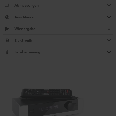
Abmessungen
Anschlüsse
Wiedergabe
Elektronik
Fernbedienung