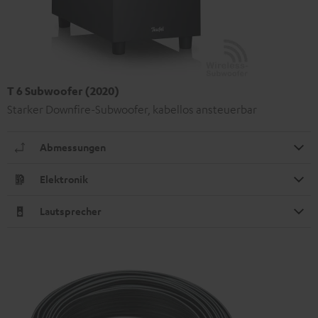
T 6 Subwoofer (2020)
Starker Downfire-Subwoofer, kabellos ansteuerbar
Abmessungen
Elektronik
Lautsprecher