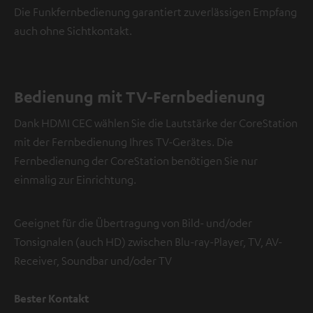
Die Funkfernbedienung garantiert zuverlässigen Empfang
auch ohne Sichtkontakt.
Bedienung mit TV-Fernbedienung
Dank HDMI CEC wählen Sie die Lautstärke der CoreStation
mit der Fernbedienung Ihres TV-Gerätes. Die
Fernbedienung der CoreStation benötigen Sie nur
einmalig zur Einrichtung.
Geeignet für die Übertragung von Bild- und/oder
Tonsignalen (auch HD) zwischen Blu-ray-Player, TV, AV-
Receiver, Soundbar und/oder TV
Bester Kontakt