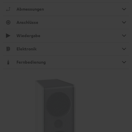
Abmessungen
Anschlüsse
Wiedergabe
Elektronik
Fernbedienung