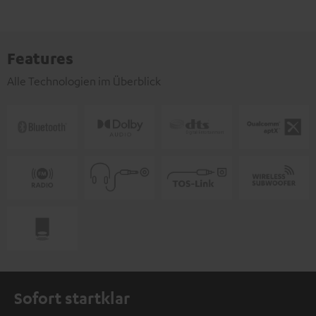
Features
Alle Technologien im Überblick
Sofort startklar