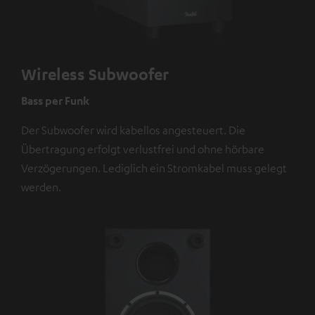
Wireless Subwoofer
Bass per Funk
Der Subwoofer wird kabellos angesteuert. Die
Übertragung erfolgt verlustfrei und ohne hörbare
Verzögerungen. Lediglich ein Stromkabel muss gelegt
werden.