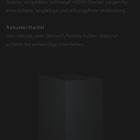
Stabile, vergoldete Vollmetall-HDMI-Stecker sorgen für
eine sichere, langlebige und störungsfreie Verbindung.
Robuster Mantel
Das robuste, aber dennoch flexible Außen-Material
schützt das aufwendige Innenleben.