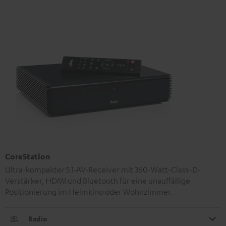
CoreStation
Ultra-kompakter 5.1-AV-Receiver mit 360-Watt-Class-D-
Verstärker, HDMI und Bluetooth für eine unauffällige
Positionierung im Heimkino oder Wohnzimmer.
Radio