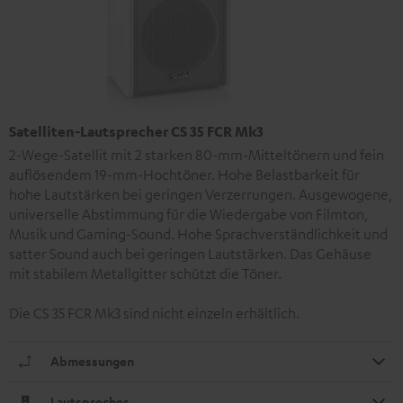
Satelliten-Lautsprecher CS 35 FCR Mk3
2-Wege-Satellit mit 2 starken 80-mm-Mitteltönern und fein
auflösendem 19-mm-Hochtöner. Hohe Belastbarkeit für
hohe Lautstärken bei geringen Verzerrungen. Ausgewogene,
universelle Abstimmung für die Wiedergabe von Filmton,
Musik und Gaming-Sound. Hohe Sprachverständlichkeit und
satter Sound auch bei geringen Lautstärken. Das Gehäuse
mit stabilem Metallgitter schützt die Töner.
Die CS 35 FCR Mk3 sind nicht einzeln erhältlich.
Abmessungen
Lautsprecher