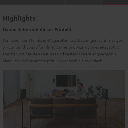
Highlights
Darum lieben wir dieses Produkt
Wir haben den Heimkino-Megaseller noch besser gemacht. Riesigen
5.1-Surround-Sound für Filme, Games und Musik gibt es jetzt sofort
startklar, mit neusten Features und bestem Preis/Klangverhältnis.
Klangliche Action auf Knopfdruck war noch nie so einfach.