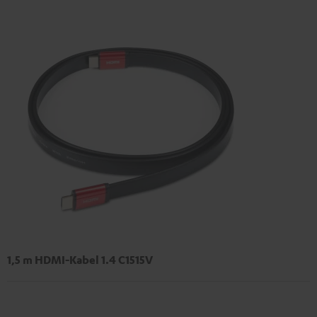
1,5 m HDMI-Kabel 1.4 C1515V