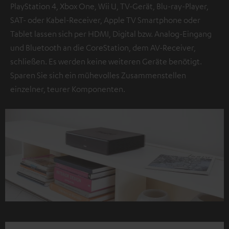
PlayStation 4, Xbox One, Wii U, TV-Gerät, Blu-ray-Player,
SAT- oder Kabel-Receiver, Apple TV Smartphone oder
Tablet lassen sich per HDMI, Digital bzw. Analog-Eingang
und Bluetooth an die CoreStation, dem AV-Receiver,
schließen. Es werden keine weiteren Geräte benötigt.
Sparen Sie sich ein mühevolles Zusammenstellen
einzelner, teurer Komponenten.