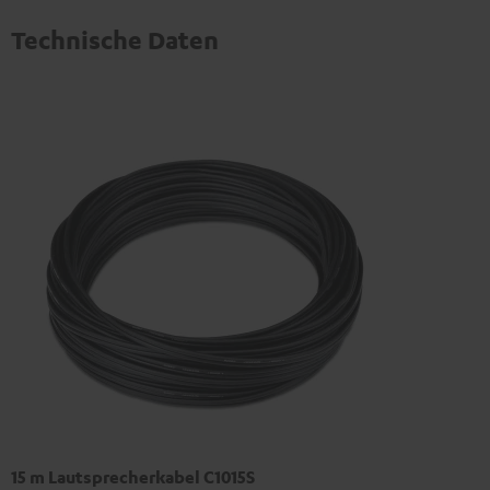
Technische Daten
15 m Lautsprecherkabel C1015S