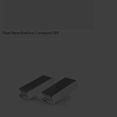
Paar RearStation Compact RX