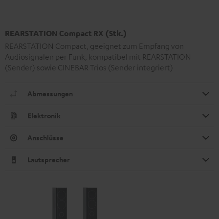
REARSTATION Compact RX (Stk.)
REARSTATION Compact, geeignet zum Empfang von
Audiosignalen per Funk, kompatibel mit REARSTATION
(Sender) sowie CINEBAR Trios (Sender integriert)
Abmessungen
Elektronik
Anschlüsse
Lautsprecher