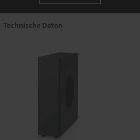
Technische Daten