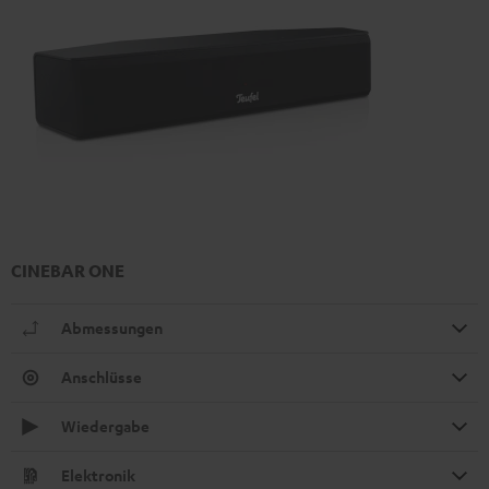
CINEBAR ONE
Abmessungen
Anschlüsse
Wiedergabe
Elektronik