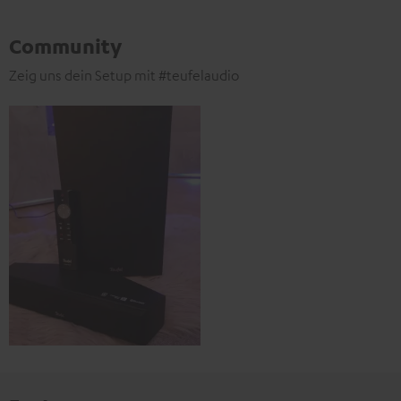
Community
Zeig uns dein Setup mit #teufelaudio