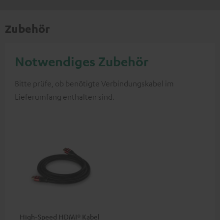
Zubehör
Notwendiges Zubehör
Bitte prüfe, ob benötigte Verbindungskabel im
Lieferumfang enthalten sind.
High-Speed HDMI® Kabel