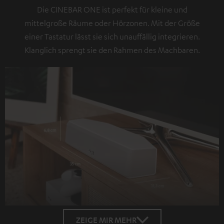
Die CINEBAR ONE ist perfekt für kleine und
mittelgroße Räume oder Hörzonen. Mit der Größe
einer Tastatur lässt sie sich unauffällig integrieren.
Klanglich sprengt sie den Rahmen des Machbaren.
ZEIGE MIR MEHR