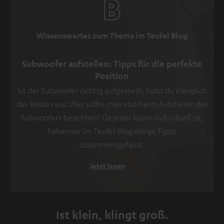
Wissenswertes zum Thema im Teufel Blog
Subwoofer aufstellen: Tipps für die perfekte
Position
Ist der Subwoofer richtig aufgestellt, holst du klanglich
das Beste raus. Was sollte man also beim Aufstellen des
Subwoofers beachten? Da jeder Raum individuell ist,
haben wir im Teufel Blog einige Tipps
zusammengefasst.
Jetzt lesen
Ist klein, klingt groß.