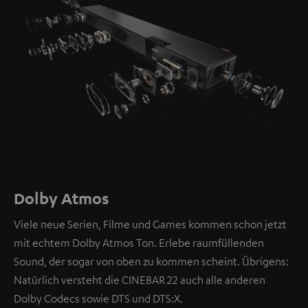
Dolby Atmos
Viele neue Serien, Filme und Games kommen schon jetzt
mit echtem Dolby Atmos Ton. Erlebe raumfüllenden
Sound, der sogar von oben zu kommen scheint. Übrigens:
Natürlich versteht die CINEBAR 22 auch alle anderen
Dolby Codecs sowie DTS und DTS:X.