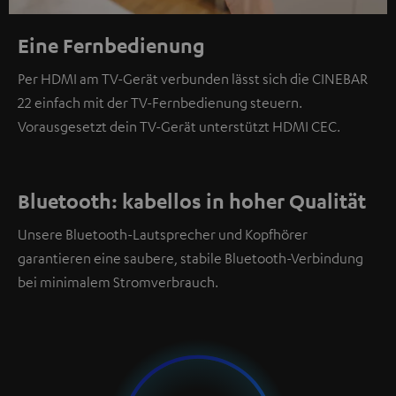
Eine Fernbedienung
Per HDMI am TV-Gerät verbunden lässt sich die CINEBAR
22 einfach mit der TV-Fernbedienung steuern.
Vorausgesetzt dein TV-Gerät unterstützt HDMI CEC.
Bluetooth: kabellos in hoher Qualität
Unsere Bluetooth-Lautsprecher und Kopfhörer
garantieren eine saubere, stabile Bluetooth-Verbindung
bei minimalem Stromverbrauch.