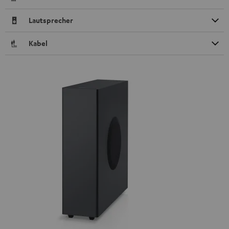
Lautsprecher
Kabel