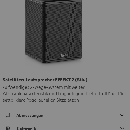
Satelliten-Lautsprecher EFFEKT 2 (Stk.)
Aufwendiges 2-Wege-System mit weiter
Abstrahlcharakteristik und langhubigem Tiefmitteltöner für
satte, klare Pegel auf allen Sitzplätzen
Abmessungen
Elektronik