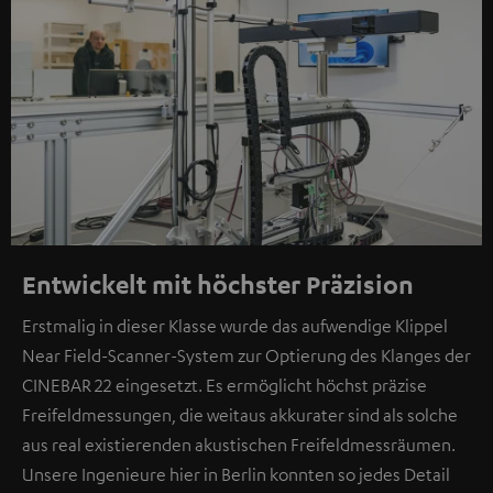
Entwickelt mit höchster Präzision
Erstmalig in dieser Klasse wurde das aufwendige Klippel
Near Field-Scanner-System zur Optierung des Klanges der
CINEBAR 22 eingesetzt. Es ermöglicht höchst präzise
Freifeldmessungen, die weitaus akkurater sind als solche
aus real existierenden akustischen Freifeldmessräumen.
Unsere Ingenieure hier in Berlin konnten so jedes Detail