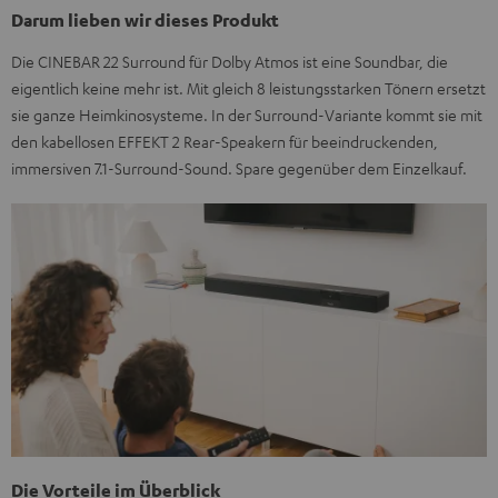
Darum lieben wir dieses Produkt
Die CINEBAR 22 Surround für Dolby Atmos ist eine Soundbar, die
eigentlich keine mehr ist. Mit gleich 8 leistungsstarken Tönern ersetzt
sie ganze Heimkinosysteme. In der Surround-Variante kommt sie mit
den kabellosen EFFEKT 2 Rear-Speakern für beeindruckenden,
immersiven 7.1-Surround-Sound. Spare gegenüber dem Einzelkauf.
Die Vorteile im Überblick