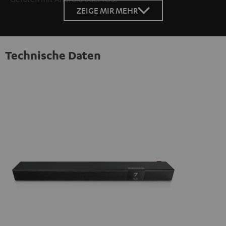
ZEIGE MIR MEHR
Technische Daten