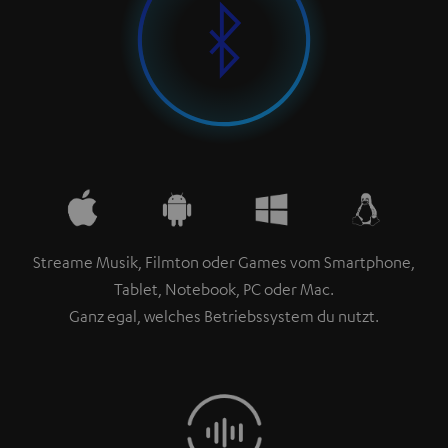
Streame Musik, Filmton oder Games vom Smartphone,
Tablet, Notebook, PC oder Mac.
Ganz egal, welches Betriebssystem du nutzt.