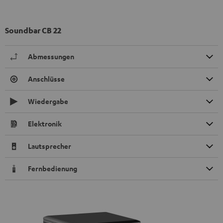
Soundbar CB 22
Abmessungen
Anschlüsse
Wiedergabe
Elektronik
Lautsprecher
Fernbedienung