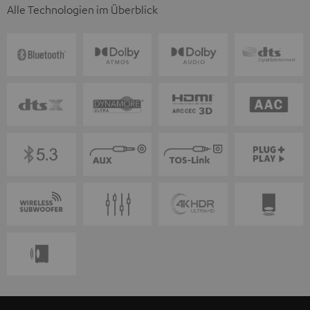
Alle Technologien im Überblick