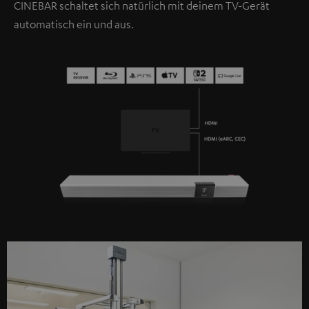
CINEBAR schaltet sich natürlich mit deinem TV-Gerät
automatisch ein und aus.