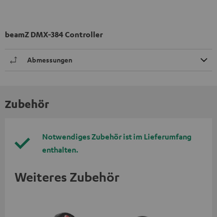
beamZ DMX-384 Controller
Abmessungen
Zubehör
Notwendiges Zubehör ist im Lieferumfang
enthalten.
Weiteres Zubehör