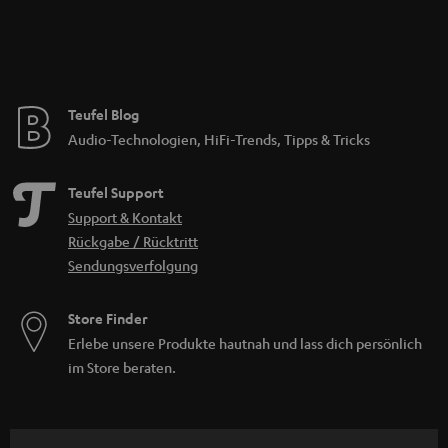
Teufel Blog
Audio-Technologien, HiFi-Trends, Tipps & Tricks
Teufel Support
Support & Kontakt
Rückgabe / Rücktritt
Sendungsverfolgung
Store Finder
Erlebe unsere Produkte hautnah und lass dich persönlich
im Store beraten.