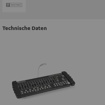
Technische Daten