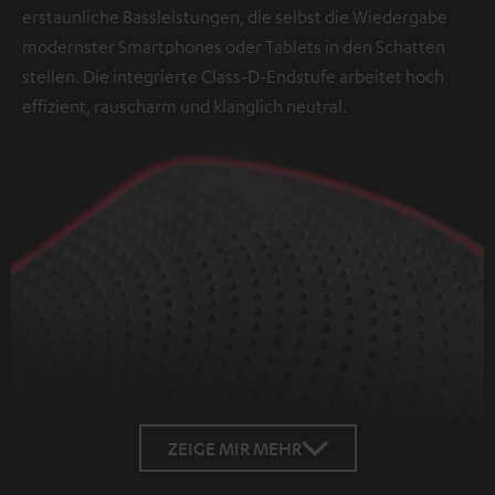
erstaunliche Bassleistungen, die selbst die Wiedergabe
modernster Smartphones oder Tablets in den Schatten
stellen. Die integrierte Class-D-Endstufe arbeitet hoch
effizient, rauscharm und klanglich neutral.
ZEIGE MIR MEHR