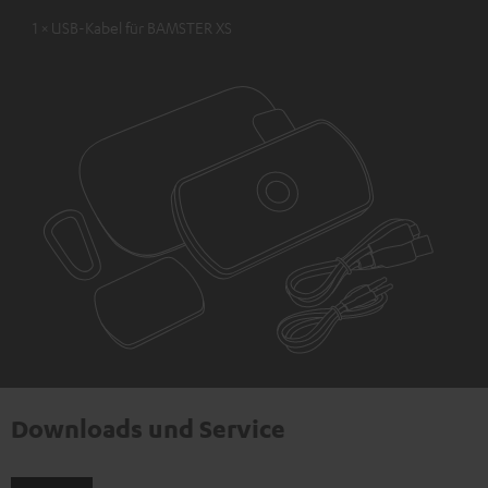
1 × USB-Kabel für BAMSTER XS
Downloads und Service