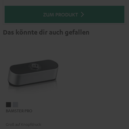
ZUM PRODUKT
Das könnte dir auch gefallen
BAMSTER
BAMSTER
BAMSTER PRO
PRO
PRO
Schwarz
Silber
Groß auf Knopfdruck