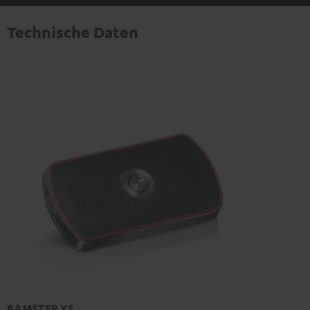
Technische Daten
BAMSTER XS