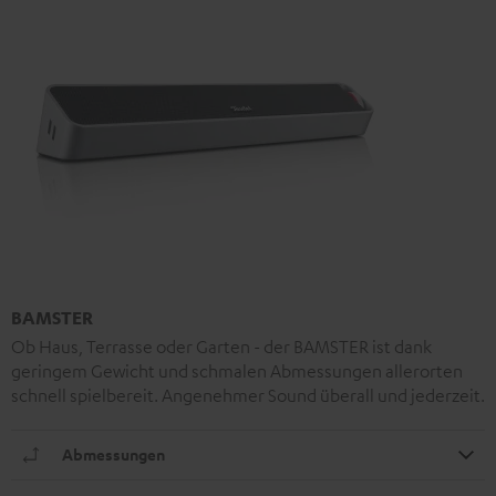
BAMSTER
Ob Haus, Terrasse oder Garten - der BAMSTER ist dank
geringem Gewicht und schmalen Abmessungen allerorten
schnell spielbereit. Angenehmer Sound überall und jederzeit.
Abmessungen