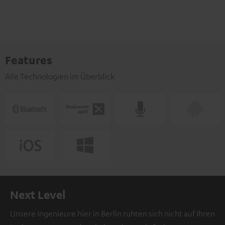
Features
Alle Technologien im Überblick
Next Level
Unsere Ingenieure hier in Berlin ruhten sich nicht auf Ihren