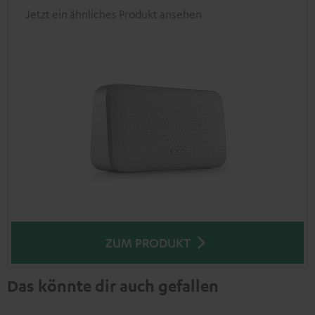
Jetzt ein ähnliches Produkt ansehen
ZUM PRODUKT
Das könnte dir auch gefallen