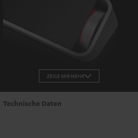
ZEIGE MIR MEHR
Technische Daten