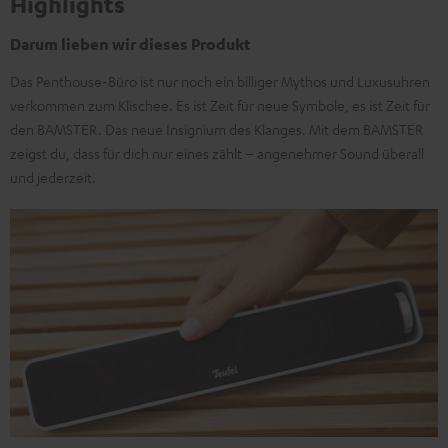
Highlights
Darum lieben wir dieses Produkt
Das Penthouse-Büro ist nur noch ein billiger Mythos und Luxusuhren
verkommen zum Klischee. Es ist Zeit für neue Symbole, es ist Zeit für
den BAMSTER. Das neue Insignium des Klanges. Mit dem BAMSTER
zeigst du, dass für dich nur eines zählt – angenehmer Sound überall
und jederzeit.